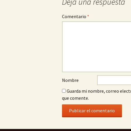
Deja una respuesta
Comentario
*
Nombre
Guarda mi nombre, correo electr
que comente.