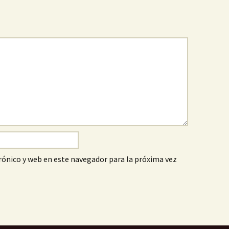
ónico y web en este navegador para la próxima vez