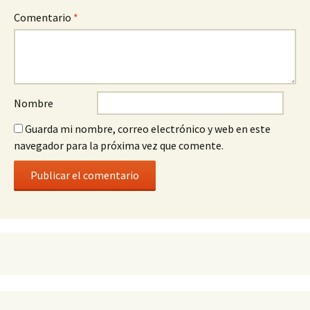
Comentario
*
Nombre
Guarda mi nombre, correo electrónico y web en este
navegador para la próxima vez que comente.