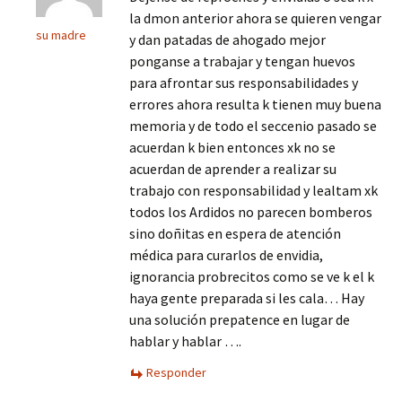
la dmon anterior ahora se quieren vengar
su madre
y dan patadas de ahogado mejor
ponganse a trabajar y tengan huevos
para afrontar sus responsabilidades y
errores ahora resulta k tienen muy buena
memoria y de todo el seccenio pasado se
acuerdan k bien entonces xk no se
acuerdan de aprender a realizar su
trabajo con responsabilidad y lealtam xk
todos los Ardidos no parecen bomberos
sino doñitas en espera de atención
médica para curarlos de envidia,
ignorancia probrecitos como se ve k el k
haya gente preparada si les cala… Hay
una solución prepatence en lugar de
hablar y hablar ….
Responder