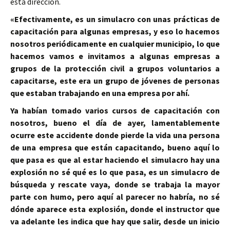
esta dirección.
«Efectivamente, es un simulacro con unas prácticas de
capacitación para algunas empresas, y eso lo hacemos
nosotros periódicamente en cualquier municipio, lo que
hacemos vamos e invitamos a algunas empresas a
grupos de la protección civil a grupos voluntarios a
capacitarse, este era un grupo de jóvenes de personas
que estaban trabajando en una empresa por ahí.
Ya habían tomado varios cursos de capacitación con
nosotros, bueno el día de ayer, lamentablemente
ocurre este accidente donde pierde la vida una persona
de una empresa que están capacitando, bueno aquí lo
que pasa es que al estar haciendo el simulacro hay una
explosión no sé qué es lo que pasa, es un simulacro de
búsqueda y rescate vaya, donde se trabaja la mayor
parte con humo, pero aquí al parecer no habría, no sé
dónde aparece esta explosión, donde el instructor que
va adelante les indica que hay que salir, desde un inicio