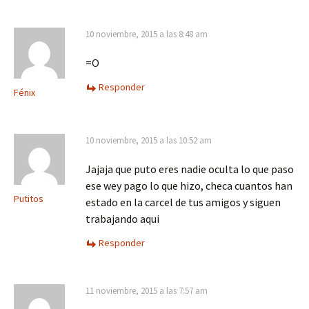
10 noviembre, 2015 a las 8:48 am
=O
Responder
Fénix
10 noviembre, 2015 a las 10:52 am
Jajaja que puto eres nadie oculta lo que paso
ese wey pago lo que hizo, checa cuantos han
Putitos
estado en la carcel de tus amigos y siguen
trabajando aqui
Responder
11 noviembre, 2015 a las 7:57 am