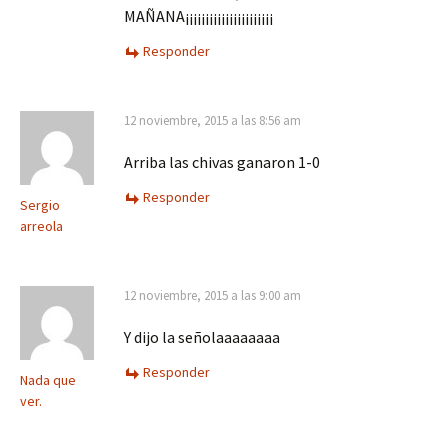
MAÑANA¡¡¡¡¡¡¡¡¡¡¡¡¡¡¡¡¡¡¡¡¡¡
Responder
12 noviembre, 2015 a las 8:56 am
Arriba las chivas ganaron 1-0
Responder
Sergio
arreola
12 noviembre, 2015 a las 9:00 am
Y dijo la señolaaaaaaaa
Responder
Nada que
ver.