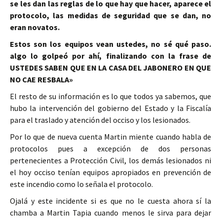
se les dan las reglas de lo que hay que hacer, aparece el
protocolo, las medidas de seguridad que se dan, no
eran novatos.
Estos son los equipos vean ustedes, no sé qué paso.
algo lo golpeó por ahí, finalizando con la frase de
USTEDES SABEN QUE EN LA CASA DEL JABONERO EN QUE
NO CAE RESBALA»
El resto de su información es lo que todos ya sabemos, que
hubo la intervención del gobierno del Estado y la Fiscalía
para el traslado y atención del occiso y los lesionados.
Por lo que de nueva cuenta Martin miente cuando habla de
protocolos pues a excepción de dos personas
pertenecientes a Protección Civil, los demás lesionados ni
el hoy occiso tenían equipos apropiados en prevención de
este incendio como lo señala el protocolo.
Ojalá y este incidente si es que no le cuesta ahora sí la
chamba a Martin Tapia cuando menos le sirva para dejar