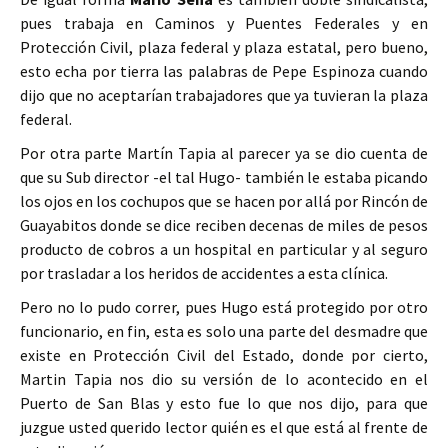
pues trabaja en Caminos y Puentes Federales y en
Protección Civil, plaza federal y plaza estatal, pero bueno,
esto echa por tierra las palabras de Pepe Espinoza cuando
dijo que no aceptarían trabajadores que ya tuvieran la plaza
federal.
Por otra parte Martín Tapia al parecer ya se dio cuenta de
que su Sub director -el tal Hugo- también le estaba picando
los ojos en los cochupos que se hacen por allá por Rincón de
Guayabitos donde se dice reciben decenas de miles de pesos
producto de cobros a un hospital en particular y al seguro
por trasladar a los heridos de accidentes a esta clínica.
Pero no lo pudo correr, pues Hugo está protegido por otro
funcionario, en fin, esta es solo una parte del desmadre que
existe en Protección Civil del Estado, donde por cierto,
Martin Tapia nos dio su versión de lo acontecido en el
Puerto de San Blas y esto fue lo que nos dijo, para que
juzgue usted querido lector quién es el que está al frente de