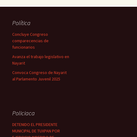
Política
Concluye Congreso
comparecencias de
funcionarios
Avanza el trabajo legislativo en
Nayarit
Convoca Congreso de Nayarit
al Parlamento Juvenil 2025
Policiaca
DETENIDO EL PRESIDENTE
MUNICIPAL DE TUXPAN POR