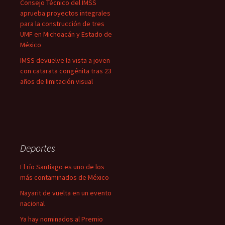
Consejo Técnico del IMSS
aprueba proyectos integrales
para la construcción de tres
UMF en Michoacán y Estado de
México
IMSS devuelve la vista a joven
con catarata congénita tras 23
años de limitación visual
Deportes
El río Santiago es uno de los
más contaminados de México
Nayarit de vuelta en un evento
nacional
Ya hay nominados al Premio