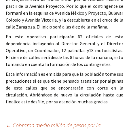
partir de la Avenida Proyecto. Por lo que el contingente se
formará en la esquina de Avenida México y Proyecto, Bulevar
Colosio y Avenida Victoria, y la descubierta en el cruce de la
calle Zaragoza. El inicio será a las diez de la mañana.
En este operativo participarán 62 oficiales de esta
dependencia incluyendo al Director General y el Director
Operativo, un Coordinador, 12 patrullas y18 motociclistas.
El cierre de calles será desde las 8 horas de la mañana, esto
tomando en cuenta la formación de los contingentes.
Esta información es emitida para que la población tome sus
precauciones si es que tiene pensado transitar por algunas
de esta calles que se encontrarán con corte en la
circulación. Abriéndose de nuevo la circulación hasta que
finalice este desfile, por su atención muchas gracias.
Ir
←
Cobraron medio millón de pesos por la