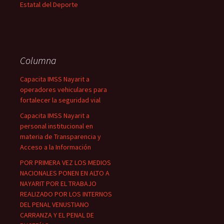
Estatal del Deporte
Columna
Capacita IMSS Nayarit a
operadores vehiculares para
fortalecer la seguridad vial
Capacita IMSS Nayarit a
personal institucional en
materia de Transparencia y
Acceso a la Información
POR PRIMERA VEZ LOS MEDIOS
NACIONALES PONEN EN ALTO A
NAYARIT POR EL TRABAJO
REALIZADO POR LOS INTERNOS
DEL PENAL VENUSTIANO
CARRANZA Y EL PENAL DE