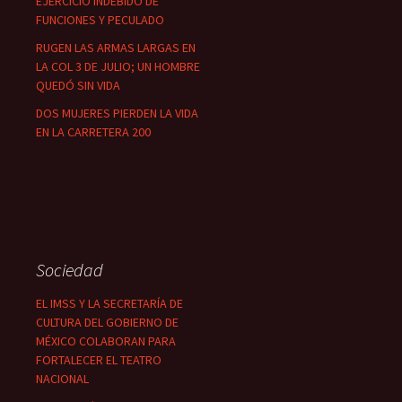
EJERCICIO INDEBIDO DE
FUNCIONES Y PECULADO
RUGEN LAS ARMAS LARGAS EN
LA COL 3 DE JULIO; UN HOMBRE
QUEDÓ SIN VIDA
DOS MUJERES PIERDEN LA VIDA
EN LA CARRETERA 200
Sociedad
EL IMSS Y LA SECRETARÍA DE
CULTURA DEL GOBIERNO DE
MÉXICO COLABORAN PARA
FORTALECER EL TEATRO
NACIONAL