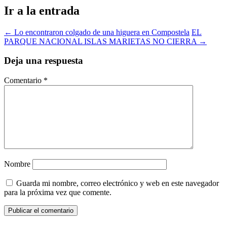
Ir a la entrada
←
Lo encontraron colgado de una higuera en Compostela
EL
PARQUE NACIONAL ISLAS MARIETAS NO CIERRA
→
Deja una respuesta
Comentario
*
Nombre
Guarda mi nombre, correo electrónico y web en este navegador
para la próxima vez que comente.