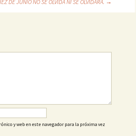
IEZ DE JUNIO NO SE OLVIDA NI SE OLVIDARÁ.
→
ónico y web en este navegador para la próxima vez