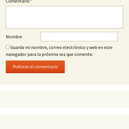
Comentario
*
Nombre
Guarda mi nombre, correo electrónico y web en este
navegador para la próxima vez que comente.