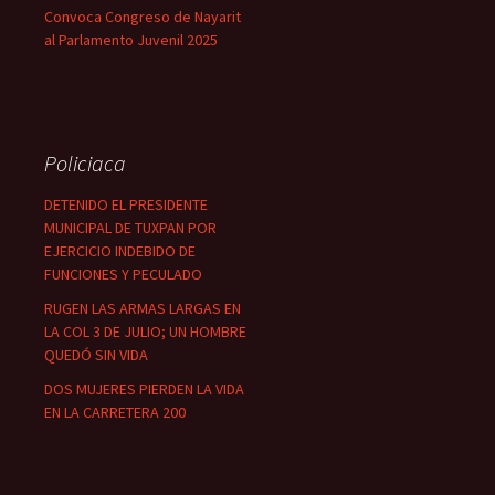
Convoca Congreso de Nayarit
al Parlamento Juvenil 2025
Policiaca
DETENIDO EL PRESIDENTE
MUNICIPAL DE TUXPAN POR
EJERCICIO INDEBIDO DE
FUNCIONES Y PECULADO
RUGEN LAS ARMAS LARGAS EN
LA COL 3 DE JULIO; UN HOMBRE
QUEDÓ SIN VIDA
DOS MUJERES PIERDEN LA VIDA
EN LA CARRETERA 200