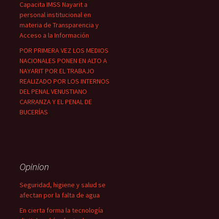
Capacita IMSS Nayarit a
personal institucional en
materia de Transparencia y
Acceso a la Información
POR PRIMERA VEZ LOS MEDIOS
NACIONALES PONEN EN ALTO A
NAYARIT POR EL TRABAJO
REALIZADO POR LOS INTERNOS
DEL PENAL VENUSTIANO
CARRANZA Y EL PENAL DE
BUCERÍAS
Opinion
Seguridad, higiene y salud se
afectan por la falta de agua
En cierta forma la tecnología