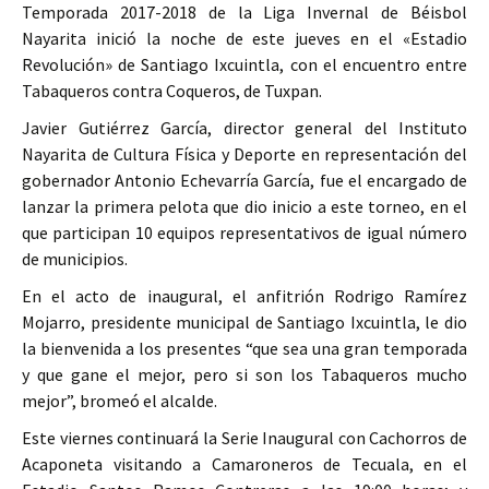
Temporada 2017-2018 de la Liga Invernal de Béisbol
Nayarita inició la noche de este jueves en el «Estadio
Revolución» de Santiago Ixcuintla, con el encuentro entre
Tabaqueros contra Coqueros, de Tuxpan.
Javier Gutiérrez García, director general del Instituto
Nayarita de Cultura Física y Deporte en representación del
gobernador Antonio Echevarría García, fue el encargado de
lanzar la primera pelota que dio inicio a este torneo, en el
que participan 10 equipos representativos de igual número
de municipios.
En el acto de inaugural, el anfitrión Rodrigo Ramírez
Mojarro, presidente municipal de Santiago Ixcuintla, le dio
la bienvenida a los presentes “que sea una gran temporada
y que gane el mejor, pero si son los Tabaqueros mucho
mejor”, bromeó el alcalde.
Este viernes continuará la Serie Inaugural con Cachorros de
Acaponeta visitando a Camaroneros de Tecuala, en el