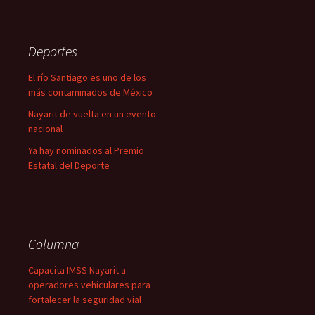
Deportes
El río Santiago es uno de los
más contaminados de México
Nayarit de vuelta en un evento
nacional
Ya hay nominados al Premio
Estatal del Deporte
Columna
Capacita IMSS Nayarit a
operadores vehiculares para
fortalecer la seguridad vial