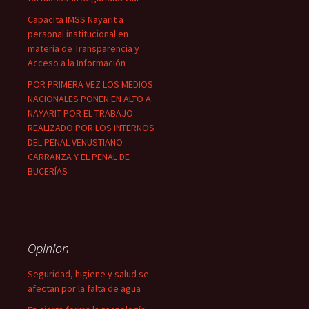
Capacita IMSS Nayarit a
personal institucional en
materia de Transparencia y
Acceso a la Información
POR PRIMERA VEZ LOS MEDIOS
NACIONALES PONEN EN ALTO A
NAYARIT POR EL TRABAJO
REALIZADO POR LOS INTERNOS
DEL PENAL VENUSTIANO
CARRANZA Y EL PENAL DE
BUCERÍAS
Opinion
Seguridad, higiene y salud se
afectan por la falta de agua