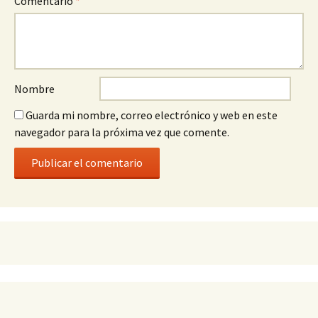
Comentario
*
Nombre
Guarda mi nombre, correo electrónico y web en este
navegador para la próxima vez que comente.