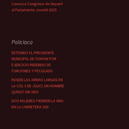
Convoca Congreso de Nayarit
al Parlamento Juvenil 2025
Policiaca
DETENIDO EL PRESIDENTE
MUNICIPAL DE TUXPAN POR
EJERCICIO INDEBIDO DE
FUNCIONES Y PECULADO
RUGEN LAS ARMAS LARGAS EN
LA COL 3 DE JULIO; UN HOMBRE
QUEDÓ SIN VIDA
DOS MUJERES PIERDEN LA VIDA
EN LA CARRETERA 200