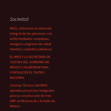
Sociedad
IMSS, referente en atención
integral de las personas con
enfermedades complejas;
inaugura congreso de salud
mental y cuidados paliativos
EL IMSS Y LA SECRETARÍA DE
CULTURA DEL GOBIERNO DE
MÉXICO COLABORAN PARA
FORTALECER EL TEATRO
NACIONAL
Consejo Técnico del IMSS
aprueba proyectos integrales
para la construcción de tres
UMF en Michoacán y Estado de
México