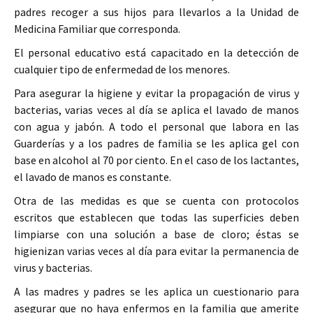
padres recoger a sus hijos para llevarlos a la Unidad de
Medicina Familiar que corresponda.
El personal educativo está capacitado en la detección de
cualquier tipo de enfermedad de los menores.
Para asegurar la higiene y evitar la propagación de virus y
bacterias, varias veces al día se aplica el lavado de manos
con agua y jabón. A todo el personal que labora en las
Guarderías y a los padres de familia se les aplica gel con
base en alcohol al 70 por ciento. En el caso de los lactantes,
el lavado de manos es constante.
Otra de las medidas es que se cuenta con protocolos
escritos que establecen que todas las superficies deben
limpiarse con una solución a base de cloro; éstas se
higienizan varias veces al día para evitar la permanencia de
virus y bacterias.
A las madres y padres se les aplica un cuestionario para
asegurar que no haya enfermos en la familia que amerite