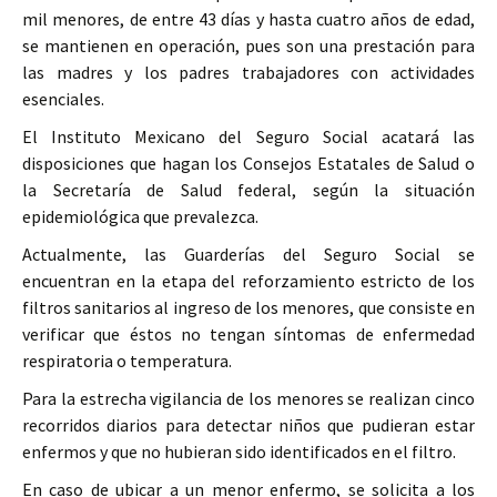
mil menores, de entre 43 días y hasta cuatro años de edad,
se mantienen en operación, pues son una prestación para
las madres y los padres trabajadores con actividades
esenciales.
El Instituto Mexicano del Seguro Social acatará las
disposiciones que hagan los Consejos Estatales de Salud o
la Secretaría de Salud federal, según la situación
epidemiológica que prevalezca.
Actualmente, las Guarderías del Seguro Social se
encuentran en la etapa del reforzamiento estricto de los
filtros sanitarios al ingreso de los menores, que consiste en
verificar que éstos no tengan síntomas de enfermedad
respiratoria o temperatura.
Para la estrecha vigilancia de los menores se realizan cinco
recorridos diarios para detectar niños que pudieran estar
enfermos y que no hubieran sido identificados en el filtro.
En caso de ubicar a un menor enfermo, se solicita a los