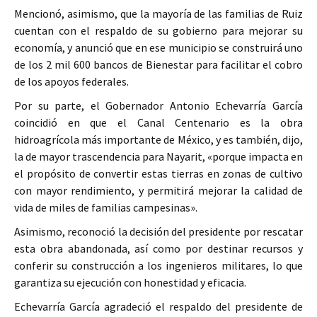
Mencionó, asimismo, que la mayoría de las familias de Ruiz
cuentan con el respaldo de su gobierno para mejorar su
economía, y anunció que en ese municipio se construirá uno
de los 2 mil 600 bancos de Bienestar para facilitar el cobro
de los apoyos federales.
Por su parte, el Gobernador Antonio Echevarría García
coincidió en que el Canal Centenario es la obra
hidroagrícola más importante de México, y es también, dijo,
la de mayor trascendencia para Nayarit, «porque impacta en
el propósito de convertir estas tierras en zonas de cultivo
con mayor rendimiento, y permitirá mejorar la calidad de
vida de miles de familias campesinas».
Asimismo, reconoció la decisión del presidente por rescatar
esta obra abandonada, así como por destinar recursos y
conferir su construcción a los ingenieros militares, lo que
garantiza su ejecución con honestidad y eficacia.
Echevarría García agradeció el respaldo del presidente de