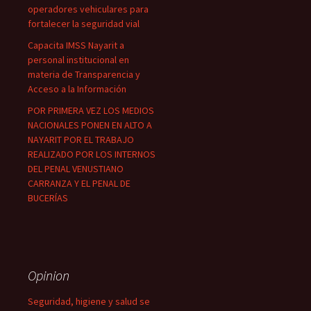
operadores vehiculares para
fortalecer la seguridad vial
Capacita IMSS Nayarit a
personal institucional en
materia de Transparencia y
Acceso a la Información
POR PRIMERA VEZ LOS MEDIOS
NACIONALES PONEN EN ALTO A
NAYARIT POR EL TRABAJO
REALIZADO POR LOS INTERNOS
DEL PENAL VENUSTIANO
CARRANZA Y EL PENAL DE
BUCERÍAS
Opinion
Seguridad, higiene y salud se