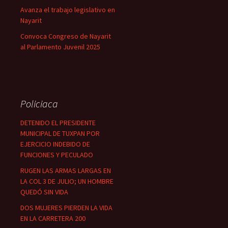
Avanza el trabajo legislativo en
Nayarit
Convoca Congreso de Nayarit
al Parlamento Juvenil 2025
Policiaca
DETENIDO EL PRESIDENTE
MUNICIPAL DE TUXPAN POR
EJERCICIO INDEBIDO DE
FUNCIONES Y PECULADO
RUGEN LAS ARMAS LARGAS EN
LA COL 3 DE JULIO; UN HOMBRE
QUEDÓ SIN VIDA
DOS MUJERES PIERDEN LA VIDA
EN LA CARRETERA 200