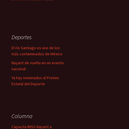
Deportes
El río Santiago es uno de los
más contaminados de México
Nayarit de vuelta en un evento
nacional
Ya hay nominados al Premio
Estatal del Deporte
Columna
Capacita IMSS Nayarit a