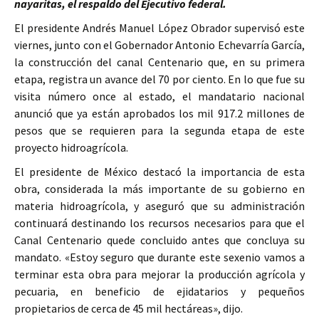
nayaritas, el respaldo del Ejecutivo federal.
El presidente Andrés Manuel López Obrador supervisó este
viernes, junto con el Gobernador Antonio Echevarría García,
la construcción del canal Centenario que, en su primera
etapa, registra un avance del 70 por ciento. En lo que fue su
visita número once al estado, el mandatario nacional
anunció que ya están aprobados los mil 917.2 millones de
pesos que se requieren para la segunda etapa de este
proyecto hidroagrícola.
El presidente de México destacó la importancia de esta
obra, considerada la más importante de su gobierno en
materia hidroagrícola, y aseguró que su administración
continuará destinando los recursos necesarios para que el
Canal Centenario quede concluido antes que concluya su
mandato. «Estoy seguro que durante este sexenio vamos a
terminar esta obra para mejorar la producción agrícola y
pecuaria, en beneficio de ejidatarios y pequeños
propietarios de cerca de 45 mil hectáreas», dijo.