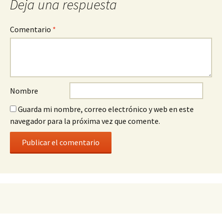
Deja una respuesta
Comentario
*
Nombre
Guarda mi nombre, correo electrónico y web en este
navegador para la próxima vez que comente.