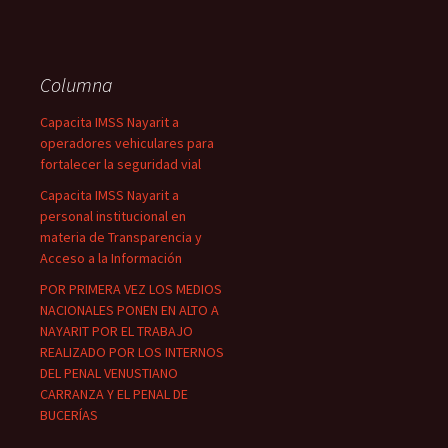
Columna
Capacita IMSS Nayarit a
operadores vehiculares para
fortalecer la seguridad vial
Capacita IMSS Nayarit a
personal institucional en
materia de Transparencia y
Acceso a la Información
POR PRIMERA VEZ LOS MEDIOS
NACIONALES PONEN EN ALTO A
NAYARIT POR EL TRABAJO
REALIZADO POR LOS INTERNOS
DEL PENAL VENUSTIANO
CARRANZA Y EL PENAL DE
BUCERÍAS