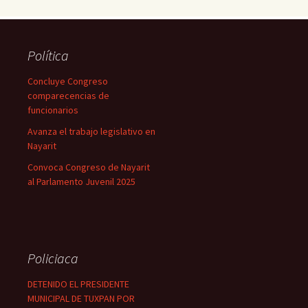
Política
Concluye Congreso
comparecencias de
funcionarios
Avanza el trabajo legislativo en
Nayarit
Convoca Congreso de Nayarit
al Parlamento Juvenil 2025
Policiaca
DETENIDO EL PRESIDENTE
MUNICIPAL DE TUXPAN POR