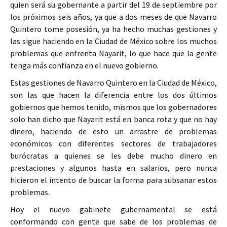
quien será su gobernante a partir del 19 de septiembre por
los próximos seis años, ya que a dos meses de que Navarro
Quintero tome posesión, ya ha hecho muchas gestiones y
las sigue haciendo en la Ciudad de México sobre los muchos
problemas que enfrenta Nayarit, lo que hace que la gente
tenga más confianza en el nuevo gobierno.
Estas gestiones de Navarro Quintero en la Ciudad de México,
son las que hacen la diferencia entre los dos últimos
gobiernos que hemos tenido, mismos que los gobernadores
solo han dicho que Nayarit está en banca rota y que no hay
dinero, haciendo de esto un arrastre de problemas
económicos con diferentes sectores de trabajadores
burócratas a quienes se les debe mucho dinero en
prestaciones y algunos hasta en salarios, pero nunca
hicieron el intento de buscar la forma para subsanar estos
problemas.
Hoy el nuevo gabinete gubernamental se está
conformando con gente que sabe de los problemas de