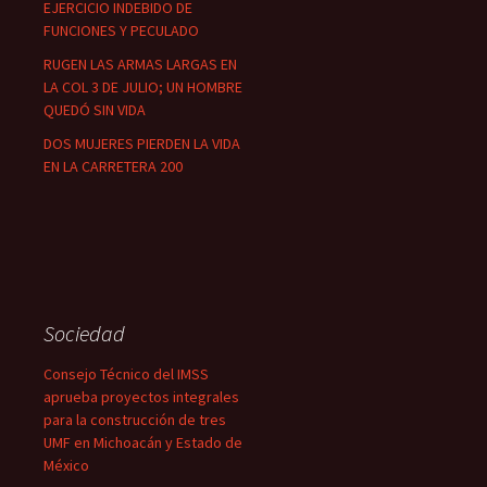
EJERCICIO INDEBIDO DE
FUNCIONES Y PECULADO
RUGEN LAS ARMAS LARGAS EN
LA COL 3 DE JULIO; UN HOMBRE
QUEDÓ SIN VIDA
DOS MUJERES PIERDEN LA VIDA
EN LA CARRETERA 200
Sociedad
Consejo Técnico del IMSS
aprueba proyectos integrales
para la construcción de tres
UMF en Michoacán y Estado de
México