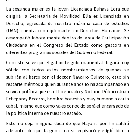
La segunda mujer es la joven Licenciada Buhaya Lora que
dirigirá la Secretaría de Movilidad. Ella es Licenciada en
Derecho, egresada de nuestra máxima casa de estudios
(UAN), cuenta con diplomados en Derechos Humanos. Se
desempeñó laboralmente dentro del área de Participación
Ciudadana en el Congreso del Estado como gestora en
diferentes programas sociales del Gobierno Federal.
Con esto se ve que el gabinete gubernamental llegará muy
sólido con todos estos nombramientos de quienes se
subirán al barco con el doctor Navarro Quintero, esto sin
restarle méritos a quien durante años lo ha acompañado en
su vida política que es el Licenciado y Notario Público Juan
Echegaray Becerra, hombre honesto y muy humano a carta
cabal, mismo que como ya es conocido será el encargado de
la política interna de nuestro estado.
Esto no deja ninguna duda de que Nayarit por fin saldrá
adelante, de que la gente no se equivocó y eligió bien a