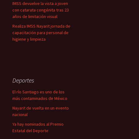
IMSS devuelve la vista a joven
con catarata congénita tras 23
años de limitación visual
Realiza IMSS Nayarit jornada de
capacitación para personal de
higiene y limpieza
Deportes
El río Santiago es uno de los
más contaminados de México
Nayarit de vuelta en un evento
nacional
Ya hay nominados al Premio
Estatal del Deporte