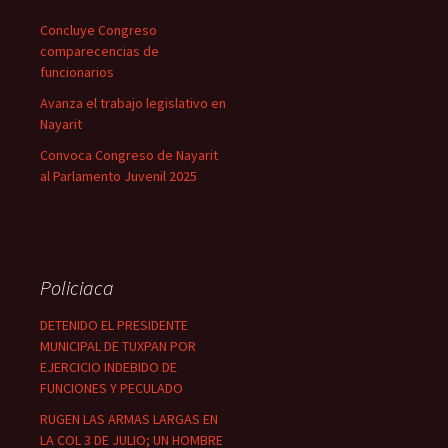
Concluye Congreso
comparecencias de
funcionarios
Avanza el trabajo legislativo en
Nayarit
Convoca Congreso de Nayarit
al Parlamento Juvenil 2025
Policiaca
DETENIDO EL PRESIDENTE
MUNICIPAL DE TUXPAN POR
EJERCICIO INDEBIDO DE
FUNCIONES Y PECULADO
RUGEN LAS ARMAS LARGAS EN
LA COL 3 DE JULIO; UN HOMBRE