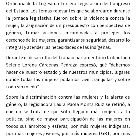
Ordinaria de la Trigésima Tercera Legislatura del Congreso
del Estado. Los temas relevantes que se abordaron durante
la jornada legislativa fueron sobre la violencia contra la
mujer, la asignación de un presupuesto con perspectiva de
género, tomar acciones encaminadas a proteger los
derechos de las mujeres, garantizar su seguridad, desarrollo
integral y atender las necesidades de las indígenas.
Durante el desarrollo del trabajo parlamentario la diputada
Selene Lorena Cárdenas Pedraza expresó, qué “debemos
hacer de nuestro estado y de nuestros municipios, lugares
donde todas las mujeres podamos vivir tranquilas y sobre
todo sin miedo”.
Sobre la discriminación contra las mujeres y la alerta de
género, la legisladora Laura Paola Monts Ruiz se refirió, a
que no se trata de que sólo lleguen más mujeres a la
política, sino de mayor participación de las mujeres en
todos sus ámbitos y esferas, por más mujeres indígenas,
por más mujeres jóvenes, por más mujeres LGBT, por más