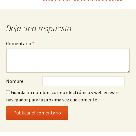
Deja una respuesta
Comentario
*
Nombre
Guarda mi nombre, correo electrónico y web en este
navegador para la próxima vez que comente.