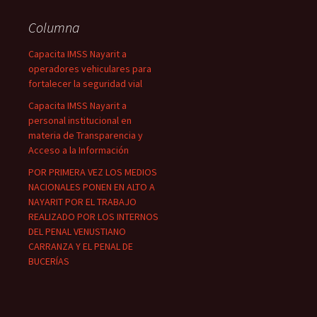
Columna
Capacita IMSS Nayarit a
operadores vehiculares para
fortalecer la seguridad vial
Capacita IMSS Nayarit a
personal institucional en
materia de Transparencia y
Acceso a la Información
POR PRIMERA VEZ LOS MEDIOS
NACIONALES PONEN EN ALTO A
NAYARIT POR EL TRABAJO
REALIZADO POR LOS INTERNOS
DEL PENAL VENUSTIANO
CARRANZA Y EL PENAL DE
BUCERÍAS