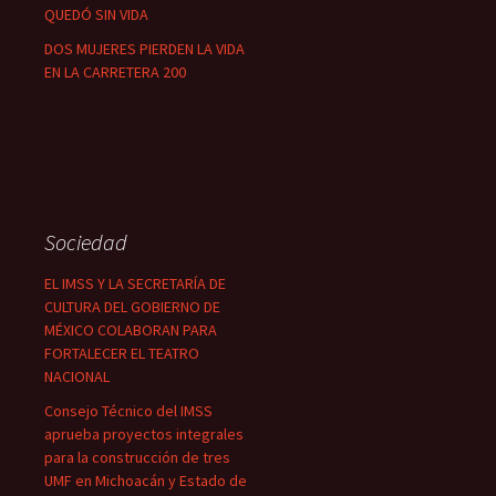
QUEDÓ SIN VIDA
DOS MUJERES PIERDEN LA VIDA
EN LA CARRETERA 200
Sociedad
EL IMSS Y LA SECRETARÍA DE
CULTURA DEL GOBIERNO DE
MÉXICO COLABORAN PARA
FORTALECER EL TEATRO
NACIONAL
Consejo Técnico del IMSS
aprueba proyectos integrales
para la construcción de tres
UMF en Michoacán y Estado de