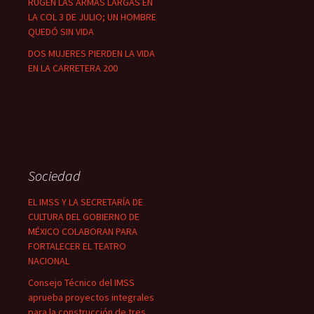
RUGEN LAS ARMAS LARGAS EN
LA COL 3 DE JULIO; UN HOMBRE
QUEDÓ SIN VIDA
DOS MUJERES PIERDEN LA VIDA
EN LA CARRETERA 200
Sociedad
EL IMSS Y LA SECRETARÍA DE
CULTURA DEL GOBIERNO DE
MÉXICO COLABORAN PARA
FORTALECER EL TEATRO
NACIONAL
Consejo Técnico del IMSS
aprueba proyectos integrales
para la construcción de tres