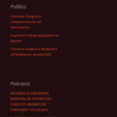
Política
Concluye Congreso
comparecencias de
funcionarios
Avanza el trabajo legislativo en
Nayarit
Convoca Congreso de Nayarit
al Parlamento Juvenil 2025
Policiaca
DETENIDO EL PRESIDENTE
MUNICIPAL DE TUXPAN POR
EJERCICIO INDEBIDO DE
FUNCIONES Y PECULADO