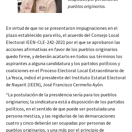
pueblos originarios.
En virtud de que no se presentaron impugnaciones en el
plazo establecido para ello, el acuerdo del Consejo Local
Electoral IEEN-CLE-242-2021 por el que se aprobaron las
acciones afirmativas en favor de los pueblos originarios
quedo firme, y deberán acatarlo en todos sus términos los
aspirantes a alguna candidatura y los partidos políticos y
coaliciones en el Proceso Electoral Local Extraordinario de
La Yesca, indicó el presidente del Instituto Estatal Electoral
de Nayarit (IEEN), José Francisco Cermeño Ayón.
“La postulación de la presidencia sería para los pueblos
originarios; la sindicatura está a disposición de los partidos
políticos, en el sentido de que puede ser postulada una
persona mestiza, y las regidurías de las demarcaciones
cuatro y cinco deberán ser ocupadas por personas de
pueblos originarios, y una más por el principio de