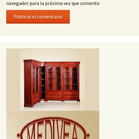
navegador para la próxima vez que comente.