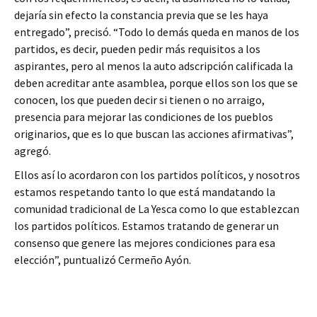
dejaría sin efecto la constancia previa que se les haya
entregado”, precisó. “Todo lo demás queda en manos de los
partidos, es decir, pueden pedir más requisitos a los
aspirantes, pero al menos la auto adscripción calificada la
deben acreditar ante asamblea, porque ellos son los que se
conocen, los que pueden decir si tienen o no arraigo,
presencia para mejorar las condiciones de los pueblos
originarios, que es lo que buscan las acciones afirmativas”,
agregó.
Ellos así lo acordaron con los partidos políticos, y nosotros
estamos respetando tanto lo que está mandatando la
comunidad tradicional de La Yesca como lo que establezcan
los partidos políticos. Estamos tratando de generar un
consenso que genere las mejores condiciones para esa
elección”, puntualizó Cermeño Ayón.