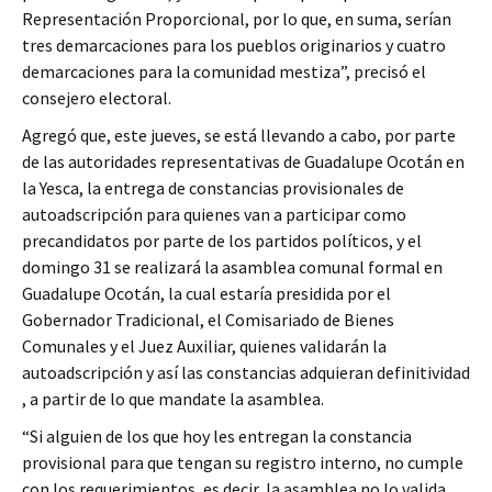
Representación Proporcional, por lo que, en suma, serían
tres demarcaciones para los pueblos originarios y cuatro
demarcaciones para la comunidad mestiza”, precisó el
consejero electoral.
Agregó que, este jueves, se está llevando a cabo, por parte
de las autoridades representativas de Guadalupe Ocotán en
la Yesca, la entrega de constancias provisionales de
autoadscripción para quienes van a participar como
precandidatos por parte de los partidos políticos, y el
domingo 31 se realizará la asamblea comunal formal en
Guadalupe Ocotán, la cual estaría presidida por el
Gobernador Tradicional, el Comisariado de Bienes
Comunales y el Juez Auxiliar, quienes validarán la
autoadscripción y así las constancias adquieran definitividad
, a partir de lo que mandate la asamblea.
“Si alguien de los que hoy les entregan la constancia
provisional para que tengan su registro interno, no cumple
con los requerimientos, es decir, la asamblea no lo valida,