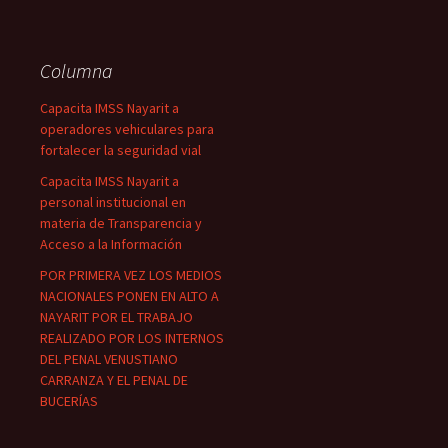
Columna
Capacita IMSS Nayarit a
operadores vehiculares para
fortalecer la seguridad vial
Capacita IMSS Nayarit a
personal institucional en
materia de Transparencia y
Acceso a la Información
POR PRIMERA VEZ LOS MEDIOS
NACIONALES PONEN EN ALTO A
NAYARIT POR EL TRABAJO
REALIZADO POR LOS INTERNOS
DEL PENAL VENUSTIANO
CARRANZA Y EL PENAL DE
BUCERÍAS