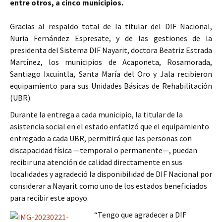
entre otros, a cinco municipios.
Gracias al respaldo total de la titular del DIF Nacional,
Nuria Fernández Espresate, y de las gestiones de la
presidenta del Sistema DIF Nayarit, doctora Beatriz Estrada
Martínez, los municipios de Acaponeta, Rosamorada,
Santiago Ixcuintla, Santa María del Oro y Jala recibieron
equipamiento para sus Unidades Básicas de Rehabilitación
(UBR).
Durante la entrega a cada municipio, la titular de la
asistencia social en el estado enfatizó que el equipamiento
entregado a cada UBR, permitirá que las personas con
discapacidad física —temporal o permanente—, puedan
recibir una atención de calidad directamente en sus
localidades y agradeció la disponibilidad de DIF Nacional por
considerar a Nayarit como uno de los estados beneficiados
para recibir este apoyo.
“Tengo que agradecer a DIF