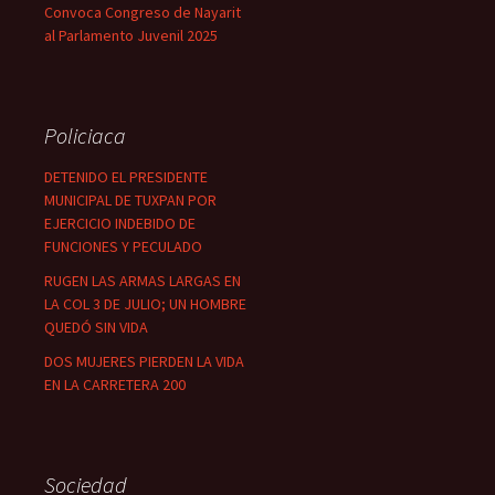
Convoca Congreso de Nayarit
al Parlamento Juvenil 2025
Policiaca
DETENIDO EL PRESIDENTE
MUNICIPAL DE TUXPAN POR
EJERCICIO INDEBIDO DE
FUNCIONES Y PECULADO
RUGEN LAS ARMAS LARGAS EN
LA COL 3 DE JULIO; UN HOMBRE
QUEDÓ SIN VIDA
DOS MUJERES PIERDEN LA VIDA
EN LA CARRETERA 200
Sociedad