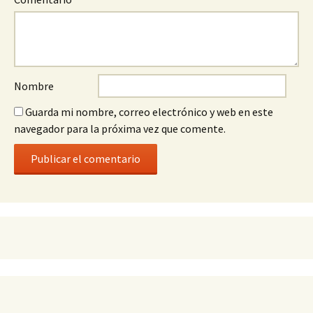
Nombre
Guarda mi nombre, correo electrónico y web en este
navegador para la próxima vez que comente.