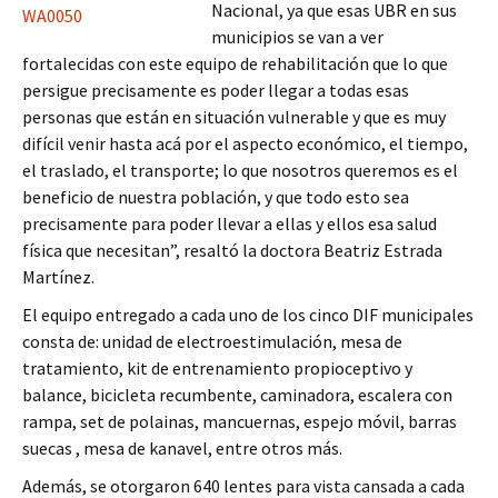
Nacional, ya que esas UBR en sus
municipios se van a ver
fortalecidas con este equipo de rehabilitación que lo que
persigue precisamente es poder llegar a todas esas
personas que están en situación vulnerable y que es muy
difícil venir hasta acá por el aspecto económico, el tiempo,
el traslado, el transporte; lo que nosotros queremos es el
beneficio de nuestra población, y que todo esto sea
precisamente para poder llevar a ellas y ellos esa salud
física que necesitan”, resaltó la doctora Beatriz Estrada
Martínez.
El equipo entregado a cada uno de los cinco DIF municipales
consta de: unidad de electroestimulación, mesa de
tratamiento, kit de entrenamiento propioceptivo y
balance, bicicleta recumbente, caminadora, escalera con
rampa, set de polainas, mancuernas, espejo móvil, barras
suecas , mesa de kanavel, entre otros más.
Además, se otorgaron 640 lentes para vista cansada a cada