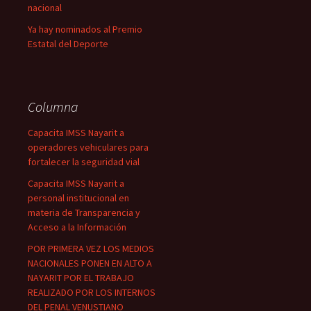
nacional
Ya hay nominados al Premio
Estatal del Deporte
Columna
Capacita IMSS Nayarit a
operadores vehiculares para
fortalecer la seguridad vial
Capacita IMSS Nayarit a
personal institucional en
materia de Transparencia y
Acceso a la Información
POR PRIMERA VEZ LOS MEDIOS
NACIONALES PONEN EN ALTO A
NAYARIT POR EL TRABAJO
REALIZADO POR LOS INTERNOS
DEL PENAL VENUSTIANO