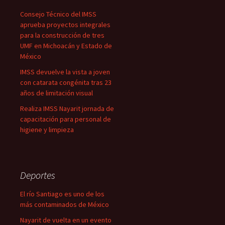
Consejo Técnico del IMSS
aprueba proyectos integrales
para la construcción de tres
UMF en Michoacán y Estado de
México
IMSS devuelve la vista a joven
con catarata congénita tras 23
años de limitación visual
Realiza IMSS Nayarit jornada de
capacitación para personal de
higiene y limpieza
Deportes
El río Santiago es uno de los
más contaminados de México
Nayarit de vuelta en un evento