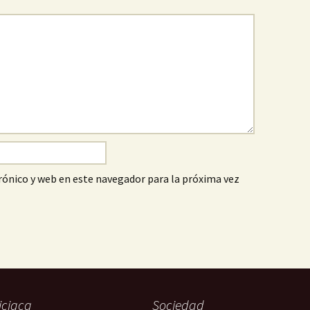
ónico y web en este navegador para la próxima vez
iciaca
Sociedad