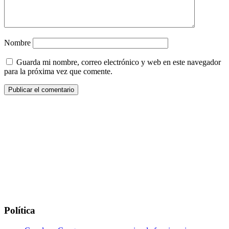
Nombre
Guarda mi nombre, correo electrónico y web en este navegador
para la próxima vez que comente.
Política