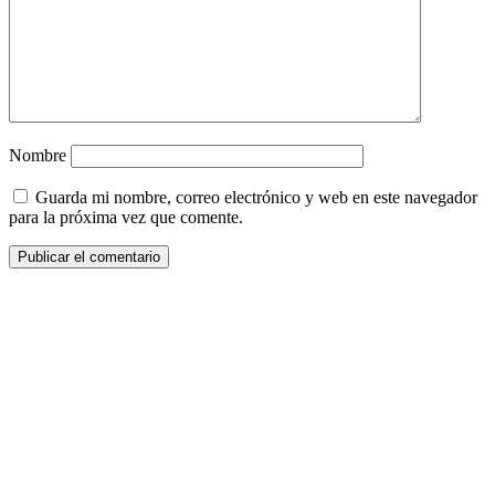
Nombre
Guarda mi nombre, correo electrónico y web en este navegador
para la próxima vez que comente.