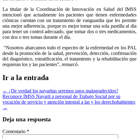
La titular de la Coordinación de Innovación en Salud del IMSS
mencionó que actualmente los pacientes que tienen enfermedades
crónicas cuentan con un tratamiento de vanguardia que les permite
una mejor adherencia, porque es mejor tomar una sola pastilla al día
para tener un control adecuado, que tomar dos o tres medicamentos,
con dos o tres tomas durante el día.
“Nosotros abarcamos todo el espectro de la enfermedad en los PAI,
desde la promoción de la salud, prevención, detección, confirmación
del diagnóstico, estratificación, el tratamiento y la rehabilitación que
requieran los y las pacientes”, remarcó.
Ir a la entrada
←
¿De verdad los nayaritas seremos unos malagradecidos?
Reconoce IMSS Nayarit a personal de Trabajo Social por su
vocación de servicio y atención integral a las y los derechohabientes
→
Deja una respuesta
Comentario
*