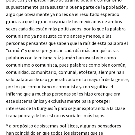
supuestamente para asustar a buena parte de la población,
algo que obviamente ya no les da el resultado esperado
gracias a que la gran mayoría de los mexicanos de ambos
sexos cada día están más politizados, por lo que la palabra
comunismo ya no asusta como antes y menos, a las
personas pensantes que saben que la raíz de esta palabra el
“común” y que se preguntan cada día más por qué otras
palabras con la misma raíz jamán han asustado como
comunismo o comunista, pues palabras como bien común,
comunidad, comunitario, comunal, etcétera, siempre han
sido palabras de uso generalizado en la mayoría de la gente,
por lo que comunismo o comunista ya no significa el
infierno que a muchas personas se les hizo creer que era
este sistema única y exclusivamente para proteger
intereses de la burguesía para seguir explotando a la clase
trabajadora y de los estratos sociales más bajos.
Y a propósito de sistemas políticos, algunos pensadores
han coincidido en que todos los sistemas que se