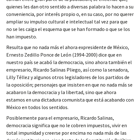
quienes les dan otro sentido a diversas palabra lo hacen a su
conveniencia, por interés propio o, en su caso, por no querer
ampliar su impulso cultural e intelectual tal vez para que
no se les caiga el esquema que se han formado o que se los
han impuesto.
Resulta que no nada más el ahora expresidente de México,
Ernesto Zedillo Ponce de León (1994-2000) dice que en
nuestro país se acabó la democracia, sino ahora también el
empresario, Ricardo Salinas Pliego, así como la senadora,
Lilly Téllez y algunos otros legisladores de los partidos de
la oposición; personajes que insisten en que no nada más se
acabaron la democracia y la libertad, sino que ahora
estamos en una dictadura comunista que está acabando con
México en todos los sentidos.
Posiblemente para el empresario, Ricardo Salinas,
democracia significa que no le cobren impuestos, vivir en
total impunidad y creerse por encima no nada más de las