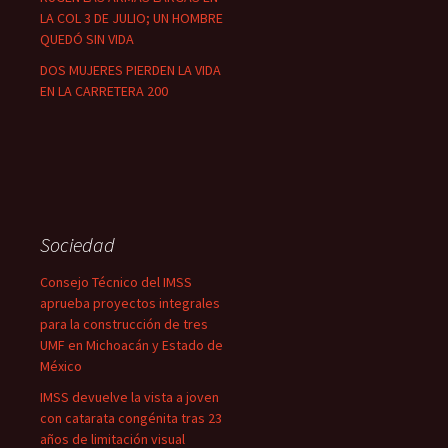
LA COL 3 DE JULIO; UN HOMBRE
QUEDÓ SIN VIDA
DOS MUJERES PIERDEN LA VIDA
EN LA CARRETERA 200
Sociedad
Consejo Técnico del IMSS
aprueba proyectos integrales
para la construcción de tres
UMF en Michoacán y Estado de
México
IMSS devuelve la vista a joven
con catarata congénita tras 23
años de limitación visual