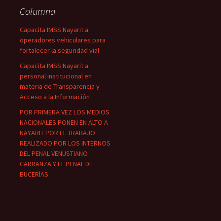
Columna
Capacita IMSS Nayarit a
operadores vehiculares para
fortalecer la seguridad vial
Capacita IMSS Nayarit a
personal institucional en
materia de Transparencia y
Acceso a la Información
POR PRIMERA VEZ LOS MEDIOS
NACIONALES PONEN EN ALTO A
NAYARIT POR EL TRABAJO
REALIZADO POR LOS INTERNOS
DEL PENAL VENUSTIANO
CARRANZA Y EL PENAL DE
BUCERÍAS