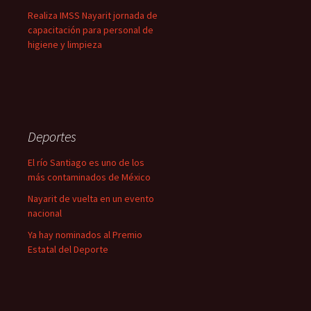
Realiza IMSS Nayarit jornada de
capacitación para personal de
higiene y limpieza
Deportes
El río Santiago es uno de los
más contaminados de México
Nayarit de vuelta en un evento
nacional
Ya hay nominados al Premio
Estatal del Deporte