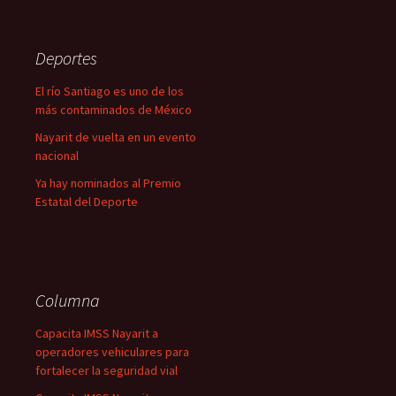
Deportes
El río Santiago es uno de los
más contaminados de México
Nayarit de vuelta en un evento
nacional
Ya hay nominados al Premio
Estatal del Deporte
Columna
Capacita IMSS Nayarit a
operadores vehiculares para
fortalecer la seguridad vial