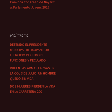
Convoca Congreso de Nayarit
al Parlamento Juvenil 2025
Policiaca
DETENIDO EL PRESIDENTE
MUNICIPAL DE TUXPAN POR
EJERCICIO INDEBIDO DE
FUNCIONES Y PECULADO
RUGEN LAS ARMAS LARGAS EN
LA COL 3 DE JULIO; UN HOMBRE
QUEDÓ SIN VIDA
DOS MUJERES PIERDEN LA VIDA
EN LA CARRETERA 200