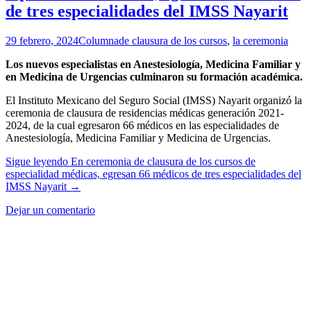
de tres especialidades del IMSS Nayarit
29 febrero, 2024
Columna
de clausura de los cursos
,
la ceremonia
Los nuevos especialistas en Anestesiología, Medicina Familiar y
en Medicina de Urgencias culminaron su formación académica.
El Instituto Mexicano del Seguro Social (IMSS) Nayarit organizó la
ceremonia de clausura de residencias médicas generación 2021-
2024, de la cual egresaron 66 médicos en las especialidades de
Anestesiología, Medicina Familiar y Medicina de Urgencias.
Sigue leyendo
En ceremonia de clausura de los cursos de
especialidad médicas, egresan 66 médicos de tres especialidades del
IMSS Nayarit
→
Dejar un comentario