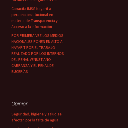
Capacita IMSS Nayarit a
personal institucional en
materia de Transparencia y
Acceso a la Información
POR PRIMERA VEZ LOS MEDIOS
NACIONALES PONEN EN ALTO A
NAYARIT POR EL TRABAJO
REALIZADO POR LOS INTERNOS
DEL PENAL VENUSTIANO
CARRANZA Y EL PENAL DE
BUCERÍAS
Opinion
Seguridad, higiene y salud se
afectan por la falta de agua