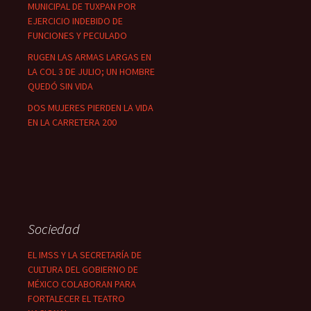
MUNICIPAL DE TUXPAN POR
EJERCICIO INDEBIDO DE
FUNCIONES Y PECULADO
RUGEN LAS ARMAS LARGAS EN
LA COL 3 DE JULIO; UN HOMBRE
QUEDÓ SIN VIDA
DOS MUJERES PIERDEN LA VIDA
EN LA CARRETERA 200
Sociedad
EL IMSS Y LA SECRETARÍA DE
CULTURA DEL GOBIERNO DE
MÉXICO COLABORAN PARA
FORTALECER EL TEATRO