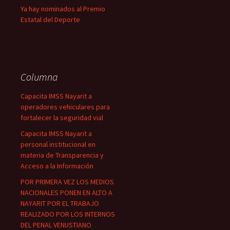
Ya hay nominados al Premio
Estatal del Deporte
Columna
Capacita IMSS Nayarit a
operadores vehiculares para
fortalecer la seguridad vial
Capacita IMSS Nayarit a
personal institucional en
materia de Transparencia y
Acceso a la Información
POR PRIMERA VEZ LOS MEDIOS
NACIONALES PONEN EN ALTO A
NAYARIT POR EL TRABAJO
REALIZADO POR LOS INTERNOS
DEL PENAL VENUSTIANO