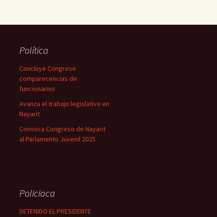
Política
Concluye Congreso
comparecencias de
funcionarios
Avanza el trabajo legislativo en
Nayarit
Convoca Congreso de Nayarit
al Parlamento Juvenil 2025
Policiaca
DETENIDO EL PRESIDENTE