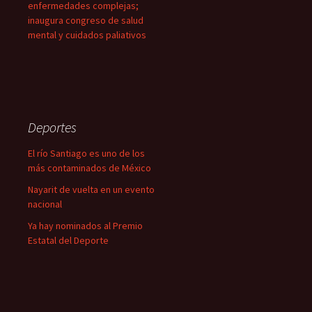
enfermedades complejas;
inaugura congreso de salud
mental y cuidados paliativos
Deportes
El río Santiago es uno de los
más contaminados de México
Nayarit de vuelta en un evento
nacional
Ya hay nominados al Premio
Estatal del Deporte