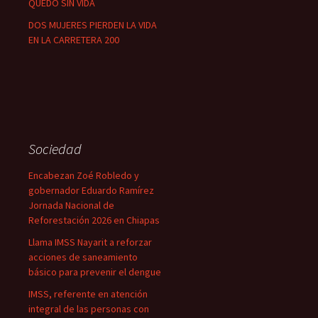
QUEDÓ SIN VIDA
DOS MUJERES PIERDEN LA VIDA
EN LA CARRETERA 200
Sociedad
Encabezan Zoé Robledo y
gobernador Eduardo Ramírez
Jornada Nacional de
Reforestación 2026 en Chiapas
Llama IMSS Nayarit a reforzar
acciones de saneamiento
básico para prevenir el dengue
IMSS, referente en atención
integral de las personas con