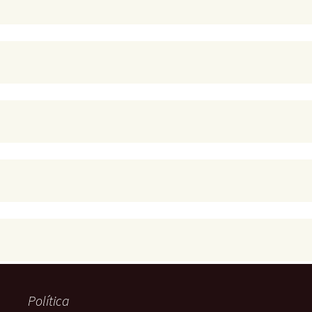
Política