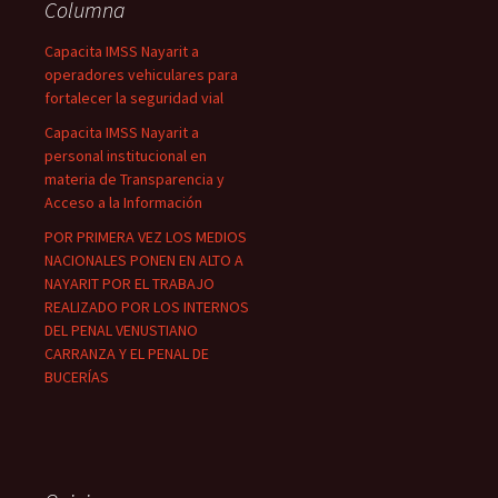
Columna
Capacita IMSS Nayarit a
operadores vehiculares para
fortalecer la seguridad vial
Capacita IMSS Nayarit a
personal institucional en
materia de Transparencia y
Acceso a la Información
POR PRIMERA VEZ LOS MEDIOS
NACIONALES PONEN EN ALTO A
NAYARIT POR EL TRABAJO
REALIZADO POR LOS INTERNOS
DEL PENAL VENUSTIANO
CARRANZA Y EL PENAL DE
BUCERÍAS