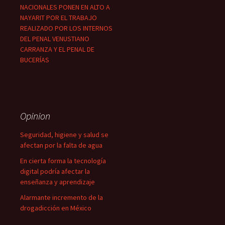
NACIONALES PONEN EN ALTO A
NAYARIT POR EL TRABAJO
REALIZADO POR LOS INTERNOS
DEL PENAL VENUSTIANO
CARRANZA Y EL PENAL DE
BUCERÍAS
Opinion
Seguridad, higiene y salud se
afectan por la falta de agua
En cierta forma la tecnología
digital podría afectar la
enseñanza y aprendizaje
Alarmante incremento de la
drogadicción en México