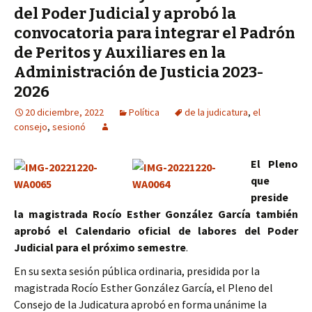
del Poder Judicial y aprobó la
convocatoria para integrar el Padrón
de Peritos y Auxiliares en la
Administración de Justicia 2023-
2026
20 diciembre, 2022
Política
de la judicatura
,
el
consejo
,
sesionó
El Pleno
que
preside
la magistrada Rocío Esther González García también
aprobó el Calendario oficial de labores del Poder
Judicial para el próximo semestre
.
En su sexta sesión pública ordinaria, presidida por la
magistrada Rocío Esther González García, el Pleno del
Consejo de la Judicatura aprobó en forma unánime la