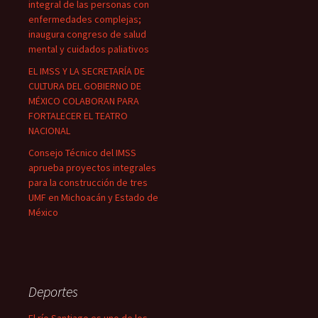
integral de las personas con
enfermedades complejas;
inaugura congreso de salud
mental y cuidados paliativos
EL IMSS Y LA SECRETARÍA DE
CULTURA DEL GOBIERNO DE
MÉXICO COLABORAN PARA
FORTALECER EL TEATRO
NACIONAL
Consejo Técnico del IMSS
aprueba proyectos integrales
para la construcción de tres
UMF en Michoacán y Estado de
México
Deportes