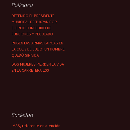
Policiaca
DETENIDO EL PRESIDENTE
MUNICIPAL DE TUXPAN POR
EJERCICIO INDEBIDO DE
FUNCIONES Y PECULADO
RUGEN LAS ARMAS LARGAS EN
LA COL 3 DE JULIO; UN HOMBRE
QUEDÓ SIN VIDA
DOS MUJERES PIERDEN LA VIDA
EN LA CARRETERA 200
Sociedad
IMSS, referente en atención