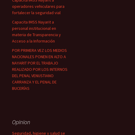
Capacita IMSS Nayarit a
operadores vehiculares para
fortalecer la seguridad vial
Capacita IMSS Nayarit a
personal institucional en
materia de Transparencia y
Acceso a la Información
POR PRIMERA VEZ LOS MEDIOS
NACIONALES PONEN EN ALTO A
NAYARIT POR EL TRABAJO
REALIZADO POR LOS INTERNOS
DEL PENAL VENUSTIANO
CARRANZA Y EL PENAL DE
BUCERÍAS
Opinion
Seguridad, higiene y salud se