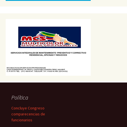
Política
Concluye Congreso
comparecencias de
funcionarios