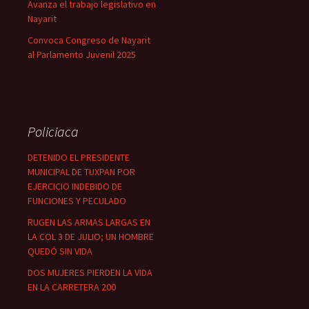
Avanza el trabajo legislativo en
Nayarit
Convoca Congreso de Nayarit
al Parlamento Juvenil 2025
Policiaca
DETENIDO EL PRESIDENTE
MUNICIPAL DE TUXPAN POR
EJERCICIO INDEBIDO DE
FUNCIONES Y PECULADO
RUGEN LAS ARMAS LARGAS EN
LA COL 3 DE JULIO; UN HOMBRE
QUEDÓ SIN VIDA
DOS MUJERES PIERDEN LA VIDA
EN LA CARRETERA 200