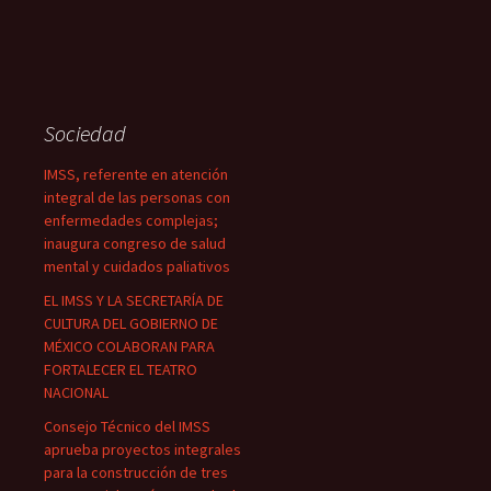
Sociedad
IMSS, referente en atención
integral de las personas con
enfermedades complejas;
inaugura congreso de salud
mental y cuidados paliativos
EL IMSS Y LA SECRETARÍA DE
CULTURA DEL GOBIERNO DE
MÉXICO COLABORAN PARA
FORTALECER EL TEATRO
NACIONAL
Consejo Técnico del IMSS
aprueba proyectos integrales
para la construcción de tres