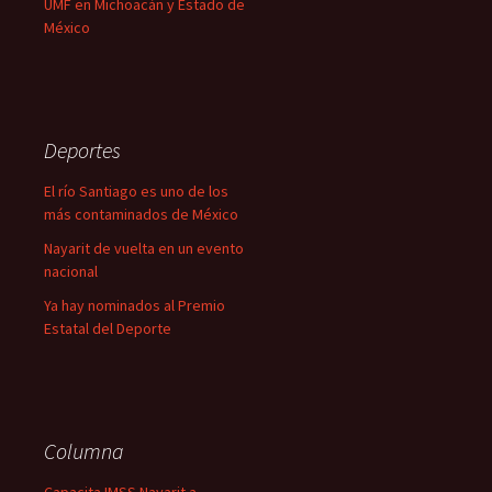
UMF en Michoacán y Estado de
México
Deportes
El río Santiago es uno de los
más contaminados de México
Nayarit de vuelta en un evento
nacional
Ya hay nominados al Premio
Estatal del Deporte
Columna