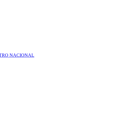
ATRO NACIONAL