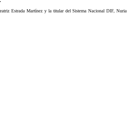
.
triz Estrada Martínez y la titular del Sistema Nacional DIF, Nuria