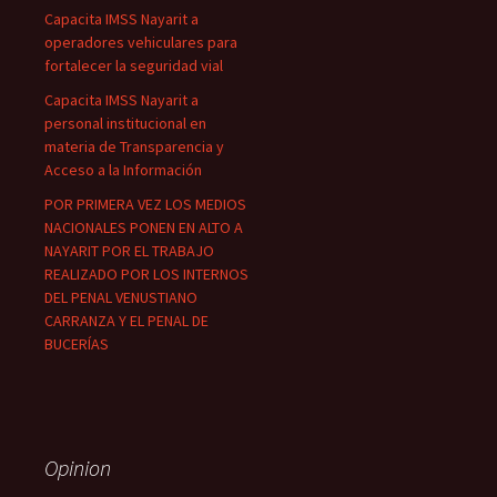
Capacita IMSS Nayarit a
operadores vehiculares para
fortalecer la seguridad vial
Capacita IMSS Nayarit a
personal institucional en
materia de Transparencia y
Acceso a la Información
POR PRIMERA VEZ LOS MEDIOS
NACIONALES PONEN EN ALTO A
NAYARIT POR EL TRABAJO
REALIZADO POR LOS INTERNOS
DEL PENAL VENUSTIANO
CARRANZA Y EL PENAL DE
BUCERÍAS
Opinion