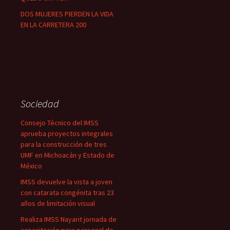
DOS MUJERES PIERDEN LA VIDA
EN LA CARRETERA 200
Sociedad
Consejo Técnico del IMSS
aprueba proyectos integrales
para la construcción de tres
UMF en Michoacán y Estado de
México
IMSS devuelve la vista a joven
con catarata congénita tras 23
años de limitación visual
Realiza IMSS Nayarit jornada de