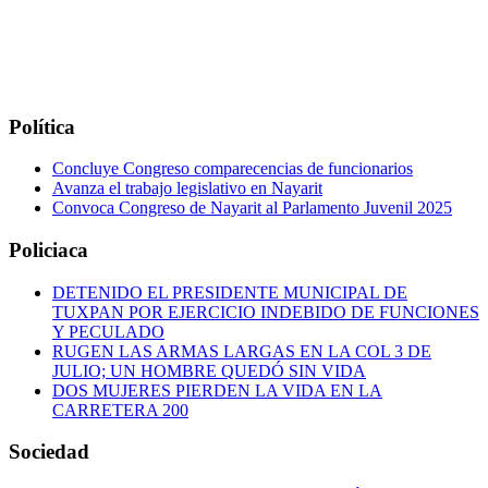
Política
Concluye Congreso comparecencias de funcionarios
Avanza el trabajo legislativo en Nayarit
Convoca Congreso de Nayarit al Parlamento Juvenil 2025
Policiaca
DETENIDO EL PRESIDENTE MUNICIPAL DE
TUXPAN POR EJERCICIO INDEBIDO DE FUNCIONES
Y PECULADO
RUGEN LAS ARMAS LARGAS EN LA COL 3 DE
JULIO; UN HOMBRE QUEDÓ SIN VIDA
DOS MUJERES PIERDEN LA VIDA EN LA
CARRETERA 200
Sociedad