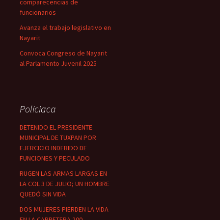
comparecencias de
funcionarios
Avanza el trabajo legislativo en
Nayarit
Convoca Congreso de Nayarit
al Parlamento Juvenil 2025
Policiaca
DETENIDO EL PRESIDENTE
MUNICIPAL DE TUXPAN POR
EJERCICIO INDEBIDO DE
FUNCIONES Y PECULADO
RUGEN LAS ARMAS LARGAS EN
LA COL 3 DE JULIO; UN HOMBRE
QUEDÓ SIN VIDA
DOS MUJERES PIERDEN LA VIDA
EN LA CARRETERA 200