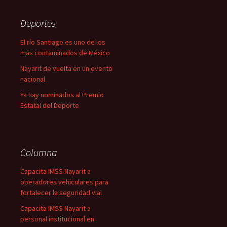
Deportes
El río Santiago es uno de los
más contaminados de México
Nayarit de vuelta en un evento
nacional
Ya hay nominados al Premio
Estatal del Deporte
Columna
Capacita IMSS Nayarit a
operadores vehiculares para
fortalecer la seguridad vial
Capacita IMSS Nayarit a
personal institucional en