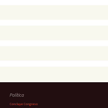
Política
Concluye Congreso