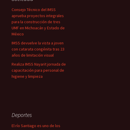
Consejo Técnico del IMSS
aprueba proyectos integrales
para la construcción de tres
UMF en Michoacán y Estado de
México
IMSS devuelve la vista a joven
con catarata congénita tras 23
años de limitación visual
Realiza IMSS Nayarit jornada de
capacitación para personal de
higiene y limpieza
Deportes
El río Santiago es uno de los