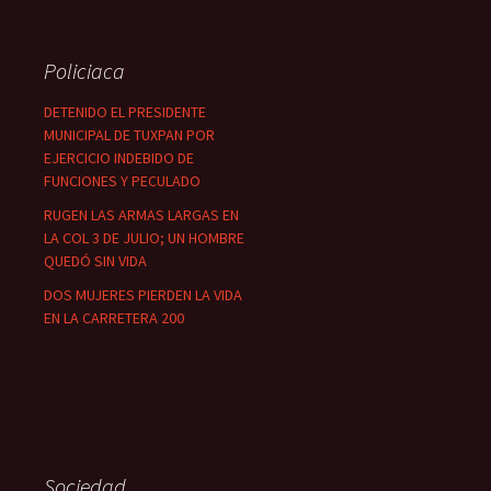
Policiaca
DETENIDO EL PRESIDENTE
MUNICIPAL DE TUXPAN POR
EJERCICIO INDEBIDO DE
FUNCIONES Y PECULADO
RUGEN LAS ARMAS LARGAS EN
LA COL 3 DE JULIO; UN HOMBRE
QUEDÓ SIN VIDA
DOS MUJERES PIERDEN LA VIDA
EN LA CARRETERA 200
Sociedad