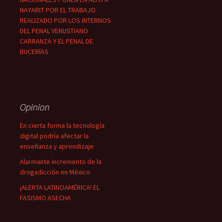
NAYARIT POR EL TRABAJO
REALIZADO POR LOS INTERNOS
DEL PENAL VENUSTIANO
CARRANZA Y EL PENAL DE
BUCERÍAS
Opinion
En cierta forma la tecnología
digital podría afectar la
enseñanza y aprendizaje
Alarmante incremento de la
drogadicción en México
¡ALERTA LATINOAMÉRICA! EL
FASISMO ASECHA