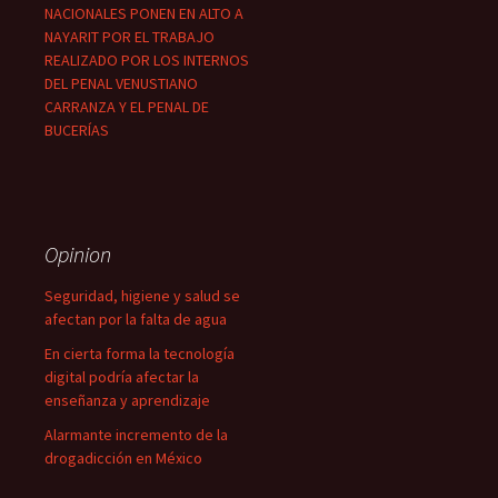
NACIONALES PONEN EN ALTO A
NAYARIT POR EL TRABAJO
REALIZADO POR LOS INTERNOS
DEL PENAL VENUSTIANO
CARRANZA Y EL PENAL DE
BUCERÍAS
Opinion
Seguridad, higiene y salud se
afectan por la falta de agua
En cierta forma la tecnología
digital podría afectar la
enseñanza y aprendizaje
Alarmante incremento de la
drogadicción en México