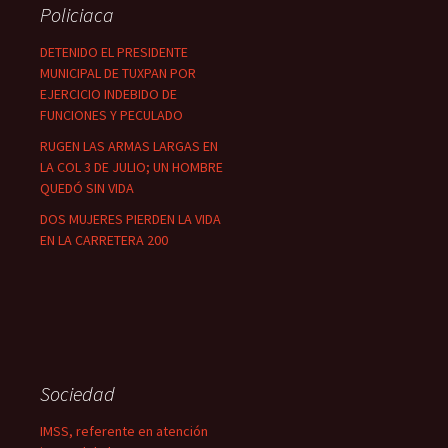
Policiaca
DETENIDO EL PRESIDENTE
MUNICIPAL DE TUXPAN POR
EJERCICIO INDEBIDO DE
FUNCIONES Y PECULADO
RUGEN LAS ARMAS LARGAS EN
LA COL 3 DE JULIO; UN HOMBRE
QUEDÓ SIN VIDA
DOS MUJERES PIERDEN LA VIDA
EN LA CARRETERA 200
Sociedad
IMSS, referente en atención