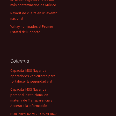
más contaminados de México
Nayarit de vuelta en un evento
nacional
Ya hay nominados al Premio
Estatal del Deporte
Columna
Capacita IMSS Nayarit a
operadores vehiculares para
fortalecer la seguridad vial
Capacita IMSS Nayarit a
personal institucional en
materia de Transparencia y
Acceso a la Información
POR PRIMERA VEZ LOS MEDIOS