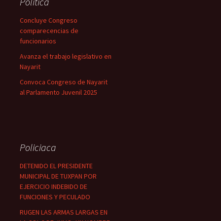
Política
Concluye Congreso
comparecencias de
funcionarios
Avanza el trabajo legislativo en
Nayarit
Convoca Congreso de Nayarit
al Parlamento Juvenil 2025
Policiaca
DETENIDO EL PRESIDENTE
MUNICIPAL DE TUXPAN POR
EJERCICIO INDEBIDO DE
FUNCIONES Y PECULADO
RUGEN LAS ARMAS LARGAS EN