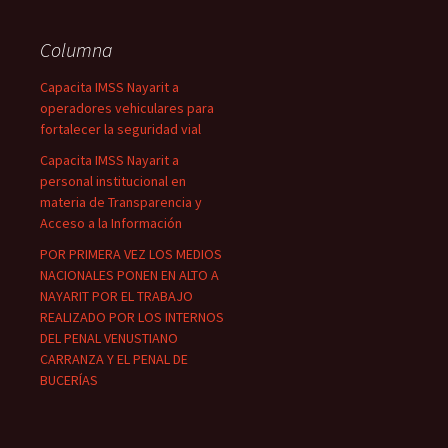
Columna
Capacita IMSS Nayarit a
operadores vehiculares para
fortalecer la seguridad vial
Capacita IMSS Nayarit a
personal institucional en
materia de Transparencia y
Acceso a la Información
POR PRIMERA VEZ LOS MEDIOS
NACIONALES PONEN EN ALTO A
NAYARIT POR EL TRABAJO
REALIZADO POR LOS INTERNOS
DEL PENAL VENUSTIANO
CARRANZA Y EL PENAL DE
BUCERÍAS