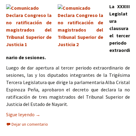
La XXXIII
Legislat
ura
clausura
el tercer
periodo
extraordi
nario de sesiones.
Luego de dar apertura al tercer periodo extraordinario de
sesiones, las y los diputados integrantes de la Trigésima
Tercera Legislatura que dirige la parlamentaria Alba Cristal
Espinoza Peña, aprobaron el decreto que declara la no
ratificación de tres magistrados del Tribunal Superior de
Justicia del Estado de Nayarit.
Declara Congreso la no ratificación de magistrad
Sigue leyendo
→
Dejar un comentario