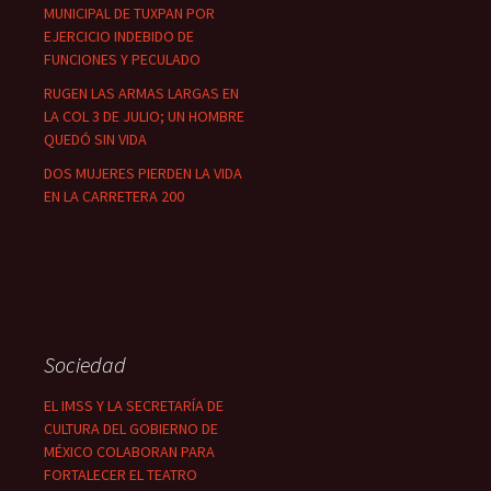
MUNICIPAL DE TUXPAN POR
EJERCICIO INDEBIDO DE
FUNCIONES Y PECULADO
RUGEN LAS ARMAS LARGAS EN
LA COL 3 DE JULIO; UN HOMBRE
QUEDÓ SIN VIDA
DOS MUJERES PIERDEN LA VIDA
EN LA CARRETERA 200
Sociedad
EL IMSS Y LA SECRETARÍA DE
CULTURA DEL GOBIERNO DE
MÉXICO COLABORAN PARA
FORTALECER EL TEATRO