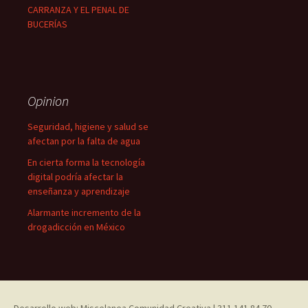
CARRANZA Y EL PENAL DE
BUCERÍAS
Opinion
Seguridad, higiene y salud se
afectan por la falta de agua
En cierta forma la tecnología
digital podría afectar la
enseñanza y aprendizaje
Alarmante incremento de la
drogadicción en México