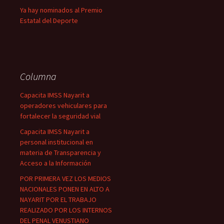
Ya hay nominados al Premio
Estatal del Deporte
Columna
Capacita IMSS Nayarit a
operadores vehiculares para
fortalecer la seguridad vial
Capacita IMSS Nayarit a
personal institucional en
materia de Transparencia y
Acceso a la Información
POR PRIMERA VEZ LOS MEDIOS
NACIONALES PONEN EN ALTO A
NAYARIT POR EL TRABAJO
REALIZADO POR LOS INTERNOS
DEL PENAL VENUSTIANO