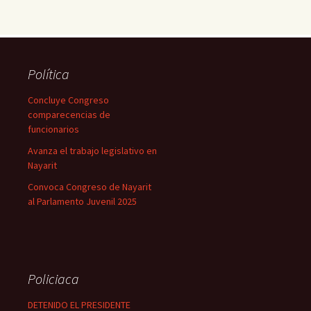
Política
Concluye Congreso
comparecencias de
funcionarios
Avanza el trabajo legislativo en
Nayarit
Convoca Congreso de Nayarit
al Parlamento Juvenil 2025
Policiaca
DETENIDO EL PRESIDENTE