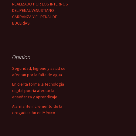
REALIZADO POR LOS INTERNOS
DEL PENAL VENUSTIANO
CARRANZA Y EL PENAL DE
BUCERÍAS
Opinion
Seguridad, higiene y salud se
afectan por la falta de agua
En cierta forma la tecnología
digital podría afectar la
enseñanza y aprendizaje
Alarmante incremento de la
drogadicción en México