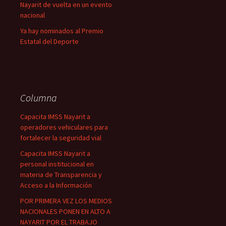
Nayarit de vuelta en un evento
nacional
Ya hay nominados al Premio
Estatal del Deporte
Columna
Capacita IMSS Nayarit a
operadores vehiculares para
fortalecer la seguridad vial
Capacita IMSS Nayarit a
personal institucional en
materia de Transparencia y
Acceso a la Información
POR PRIMERA VEZ LOS MEDIOS
NACIONALES PONEN EN ALTO A
NAYARIT POR EL TRABAJO