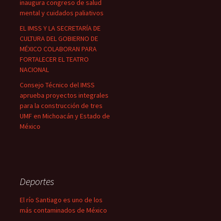
inaugura congreso de salud
mental y cuidados paliativos
EL IMSS Y LA SECRETARÍA DE
CULTURA DEL GOBIERNO DE
MÉXICO COLABORAN PARA
FORTALECER EL TEATRO
NACIONAL
Consejo Técnico del IMSS
aprueba proyectos integrales
para la construcción de tres
UMF en Michoacán y Estado de
México
Deportes
El río Santiago es uno de los
más contaminados de México