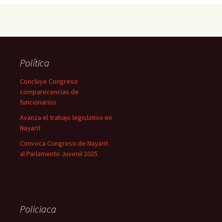
Política
Concluye Congreso
comparecencias de
funcionarios
Avanza el trabajo legislativo en
Nayarit
Convoca Congreso de Nayarit
al Parlamento Juvenil 2025
Policiaca