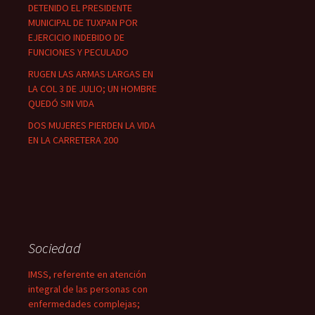
DETENIDO EL PRESIDENTE
MUNICIPAL DE TUXPAN POR
EJERCICIO INDEBIDO DE
FUNCIONES Y PECULADO
RUGEN LAS ARMAS LARGAS EN
LA COL 3 DE JULIO; UN HOMBRE
QUEDÓ SIN VIDA
DOS MUJERES PIERDEN LA VIDA
EN LA CARRETERA 200
Sociedad
IMSS, referente en atención
integral de las personas con
enfermedades complejas;