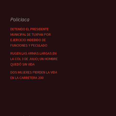
Policiaca
DETENIDO EL PRESIDENTE
MUNICIPAL DE TUXPAN POR
EJERCICIO INDEBIDO DE
FUNCIONES Y PECULADO
RUGEN LAS ARMAS LARGAS EN
LA COL 3 DE JULIO; UN HOMBRE
QUEDÓ SIN VIDA
DOS MUJERES PIERDEN LA VIDA
EN LA CARRETERA 200