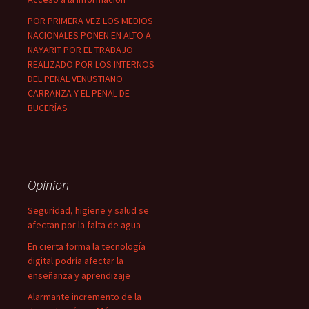
POR PRIMERA VEZ LOS MEDIOS
NACIONALES PONEN EN ALTO A
NAYARIT POR EL TRABAJO
REALIZADO POR LOS INTERNOS
DEL PENAL VENUSTIANO
CARRANZA Y EL PENAL DE
BUCERÍAS
Opinion
Seguridad, higiene y salud se
afectan por la falta de agua
En cierta forma la tecnología
digital podría afectar la
enseñanza y aprendizaje
Alarmante incremento de la