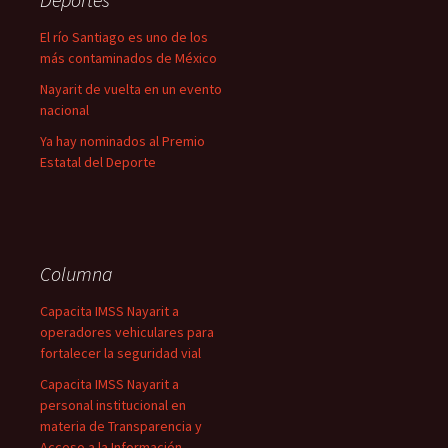
El río Santiago es uno de los
más contaminados de México
Nayarit de vuelta en un evento
nacional
Ya hay nominados al Premio
Estatal del Deporte
Columna
Capacita IMSS Nayarit a
operadores vehiculares para
fortalecer la seguridad vial
Capacita IMSS Nayarit a
personal institucional en
materia de Transparencia y
Acceso a la Información