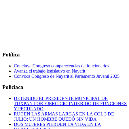
Política
Concluye Congreso comparecencias de funcionarios
Avanza el trabajo legislativo en Nayarit
Convoca Congreso de Nayarit al Parlamento Juvenil 2025
Policiaca
DETENIDO EL PRESIDENTE MUNICIPAL DE
TUXPAN POR EJERCICIO INDEBIDO DE FUNCIONES
Y PECULADO
RUGEN LAS ARMAS LARGAS EN LA COL 3 DE
JULIO; UN HOMBRE QUEDÓ SIN VIDA
DOS MUJERES PIERDEN LA VIDA EN LA