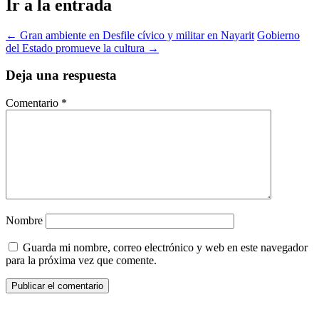
Ir a la entrada
←
Gran ambiente en Desfile cívico y militar en Nayarit
Gobierno
del Estado promueve la cultura
→
Deja una respuesta
Comentario
*
Nombre
Guarda mi nombre, correo electrónico y web en este navegador
para la próxima vez que comente.