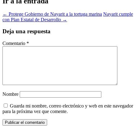
Ir a la entrada
←
Protege Gobierno de Nayarit a la tortuga marina
Nayarit cumple
con Plan Estatal de Desarrollo
→
Deja una respuesta
Comentario
*
Nombre
Guarda mi nombre, correo electrónico y web en este navegador
para la próxima vez que comente.