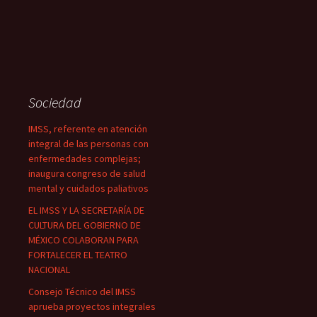
Sociedad
IMSS, referente en atención
integral de las personas con
enfermedades complejas;
inaugura congreso de salud
mental y cuidados paliativos
EL IMSS Y LA SECRETARÍA DE
CULTURA DEL GOBIERNO DE
MÉXICO COLABORAN PARA
FORTALECER EL TEATRO
NACIONAL
Consejo Técnico del IMSS
aprueba proyectos integrales