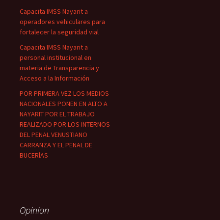
Capacita IMSS Nayarit a
operadores vehiculares para
fortalecer la seguridad vial
Capacita IMSS Nayarit a
personal institucional en
materia de Transparencia y
Acceso a la Información
POR PRIMERA VEZ LOS MEDIOS
NACIONALES PONEN EN ALTO A
NAYARIT POR EL TRABAJO
REALIZADO POR LOS INTERNOS
DEL PENAL VENUSTIANO
CARRANZA Y EL PENAL DE
BUCERÍAS
Opinion