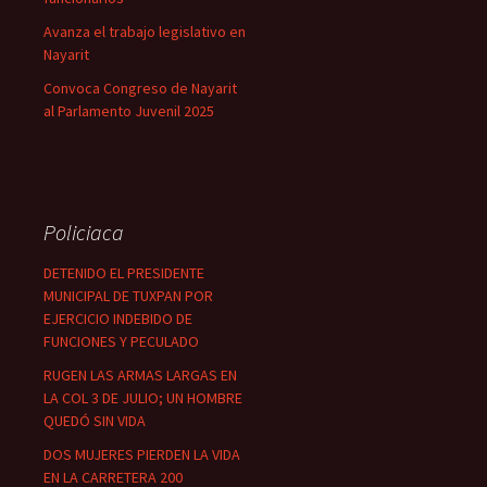
Avanza el trabajo legislativo en
Nayarit
Convoca Congreso de Nayarit
al Parlamento Juvenil 2025
Policiaca
DETENIDO EL PRESIDENTE
MUNICIPAL DE TUXPAN POR
EJERCICIO INDEBIDO DE
FUNCIONES Y PECULADO
RUGEN LAS ARMAS LARGAS EN
LA COL 3 DE JULIO; UN HOMBRE
QUEDÓ SIN VIDA
DOS MUJERES PIERDEN LA VIDA
EN LA CARRETERA 200