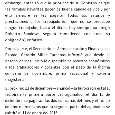
embargo, enfatizó que la prioridad de su Gobierno es que
las familias nayaritas gocen de buena calidad de vida y por
ello siempre se les pagarán todos los salarios y
prestaciones a los trabajadores, “que no se preocupe
ningún trabajador, hasta el día de hoy siempre su amigo
Roberto Sandoval seguirá cumpliendo con toda su
obligación”, enfatizó.
Por su parte, el Secretario de Administración y Finanzas del
Estado, Gerardo Siller Cárdenas informó que desde el
pasado viernes, inició la dispersión de recursos económicos
a los trabajadores y docentes con el pago de la última
quincena de noviembre, prima vacacional y carrera
magisterial.
El próximo 11 de diciembre —anunció—la burocracia estatal
recibirán la primera parte del aguinaldo; el día 15 de
diciembre se pagarán las dos quincenas del mes y el fondo
de ahorro; mientras que la segunda parte del aguinaldo se
cubrirá el 11 de enero del 2016.