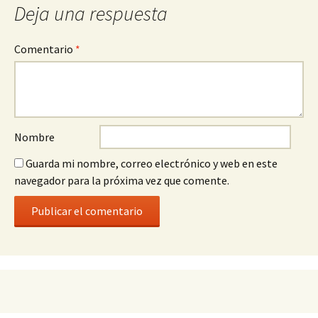
Deja una respuesta
Comentario
*
Nombre
Guarda mi nombre, correo electrónico y web en este
navegador para la próxima vez que comente.