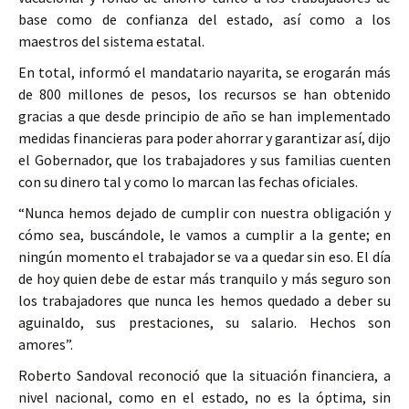
base como de confianza del estado, así como a los
maestros del sistema estatal.
En total, informó el mandatario nayarita, se erogarán más
de 800 millones de pesos, los recursos se han obtenido
gracias a que desde principio de año se han implementado
medidas financieras para poder ahorrar y garantizar así, dijo
el Gobernador, que los trabajadores y sus familias cuenten
con su dinero tal y como lo marcan las fechas oficiales.
“Nunca hemos dejado de cumplir con nuestra obligación y
cómo sea, buscándole, le vamos a cumplir a la gente; en
ningún momento el trabajador se va a quedar sin eso. El día
de hoy quien debe de estar más tranquilo y más seguro son
los trabajadores que nunca les hemos quedado a deber su
aguinaldo, sus prestaciones, su salario. Hechos son
amores”.
Roberto Sandoval reconoció que la situación financiera, a
nivel nacional, como en el estado, no es la óptima, sin