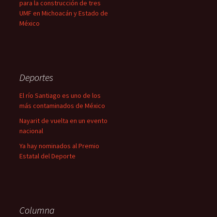
para la construcción de tres
UMF en Michoacán y Estado de
México
Deportes
El río Santiago es uno de los
más contaminados de México
Nayarit de vuelta en un evento
nacional
Ya hay nominados al Premio
Estatal del Deporte
Columna