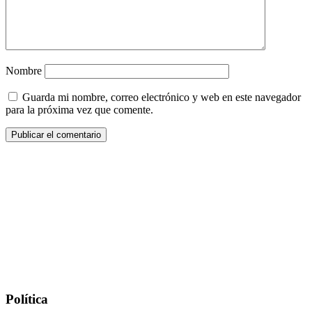
Nombre
Guarda mi nombre, correo electrónico y web en este navegador
para la próxima vez que comente.
Política