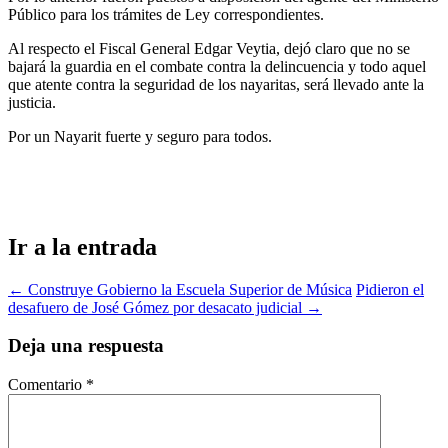
Público para los trámites de Ley correspondientes.
Al respecto el Fiscal General Edgar Veytia, dejó claro que no se
bajará la guardia en el combate contra la delincuencia y todo aquel
que atente contra la seguridad de los nayaritas, será llevado ante la
justicia.
Por un Nayarit fuerte y seguro para todos.
Ir a la entrada
←
Construye Gobierno la Escuela Superior de Música
Pidieron el
desafuero de José Gómez por desacato judicial
→
Deja una respuesta
Comentario
*