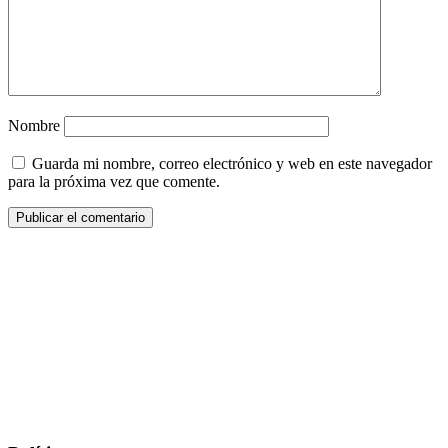
Nombre
Guarda mi nombre, correo electrónico y web en este navegador
para la próxima vez que comente.