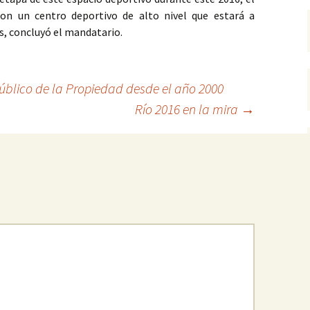
on un centro deportivo de alto nivel que estará a
s, concluyó el mandatario.
Público de la Propiedad desde el año 2000
Río 2016 en la mira
→