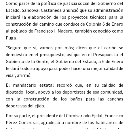
Como parte de la política de justicia social del Gobierno del
Estado, Sandoval Castañeda anunció que su administración
iniciará la elaboración de los proyectos técnicos para la
construcción del camino que conduce de Colonia 6 de Enero
al poblado de Francisco I. Madero, también conocido como
Puga.
“Seguro que sí, vamos por más; dicen que el cariño se
demuestra en el presupuesto, así que en el Presupuesto el
Gobierno de la Gente, el Gobierno del Estado, a 6 de Enero
le dará todo su apoyo para poder hacer una mejor calidad de
vida”, afirmó.
El mandatario estatal recordó que, en su calidad de
diputado local, apoyó a los deportistas de esa comunidad,
con la construcción de los baños para las canchas
deportivas del ejido.
Por su parte, el presidente del Comisariado Ejidal, Francisco
Pérez Contreras, agradeció a nombre de los habitantes de