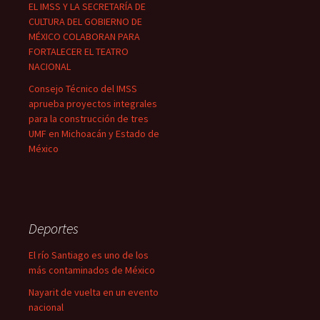
EL IMSS Y LA SECRETARÍA DE
CULTURA DEL GOBIERNO DE
MÉXICO COLABORAN PARA
FORTALECER EL TEATRO
NACIONAL
Consejo Técnico del IMSS
aprueba proyectos integrales
para la construcción de tres
UMF en Michoacán y Estado de
México
Deportes
El río Santiago es uno de los
más contaminados de México
Nayarit de vuelta en un evento
nacional