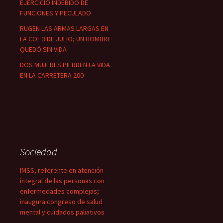
EJERCICIO INDEBIDO DE
FUNCIONES Y PECULADO
RUGEN LAS ARMAS LARGAS EN
LA COL 3 DE JULIO; UN HOMBRE
QUEDÓ SIN VIDA
DOS MUJERES PIERDEN LA VIDA
EN LA CARRETERA 200
Sociedad
IMSS, referente en atención
integral de las personas con
enfermedades complejas;
inaugura congreso de salud
mental y cuidados paliativos