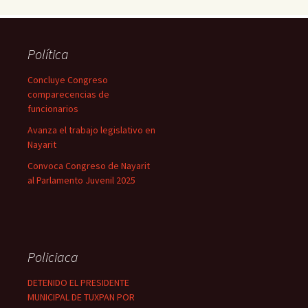
Política
Concluye Congreso
comparecencias de
funcionarios
Avanza el trabajo legislativo en
Nayarit
Convoca Congreso de Nayarit
al Parlamento Juvenil 2025
Policiaca
DETENIDO EL PRESIDENTE
MUNICIPAL DE TUXPAN POR