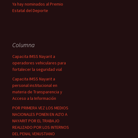
Ya hay nominados al Premio
Estatal del Deporte
Columna
Capacita IMSS Nayarit a
operadores vehiculares para
fortalecer la seguridad vial
Capacita IMSS Nayarit a
personal institucional en
materia de Transparencia y
Acceso a la Información
POR PRIMERA VEZ LOS MEDIOS
NACIONALES PONEN EN ALTO A
NAYARIT POR EL TRABAJO
REALIZADO POR LOS INTERNOS
DEL PENAL VENUSTIANO