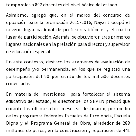
temporales a 802 docentes del nivel básico del estado.
Asimismo, agregó que, en el marco del concurso de
oposición para la promoción 2015-2016, Nayarit ocupó el
noveno lugar nacional de profesores idóneos y el cuarto
lugar de participación. Además, se obtuvieron tres primeros
lugares nacionales en la prelación para director y supervisor
de educación especial.
En este contexto, destacó los exámenes de evaluación de
desempeño y/o permanencia, en los que se registró una
participación del 90 por ciento de los mil 500 docentes
convocados.
En materia de inversiones para fortalecer el sistema
educativo del estado, el director de los SEPEN precisó que
durante los últimos doce meses se destinaron, por medio
de los programas federales Escuelas de Excelencia, Escuela
Digna y el Programa General de Obra, alrededor de 283
millones de pesos, en la construcción y reparación de 441