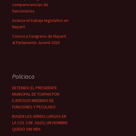
comparecencias de
funcionarios
Avanza el trabajo legislativo en
Nayarit
Convoca Congreso de Nayarit
al Parlamento Juvenil 2025
Policiaca
DETENIDO EL PRESIDENTE
MUNICIPAL DE TUXPAN POR
EJERCICIO INDEBIDO DE
FUNCIONES Y PECULADO
RUGEN LAS ARMAS LARGAS EN
LA COL 3 DE JULIO; UN HOMBRE
QUEDÓ SIN VIDA