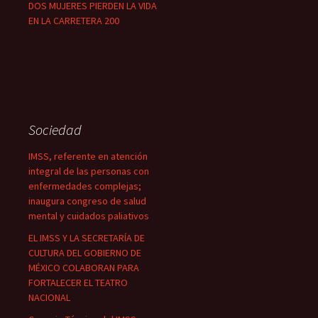
DOS MUJERES PIERDEN LA VIDA
EN LA CARRETERA 200
Sociedad
IMSS, referente en atención
integral de las personas con
enfermedades complejas;
inaugura congreso de salud
mental y cuidados paliativos
EL IMSS Y LA SECRETARÍA DE
CULTURA DEL GOBIERNO DE
MÉXICO COLABORAN PARA
FORTALECER EL TEATRO
NACIONAL