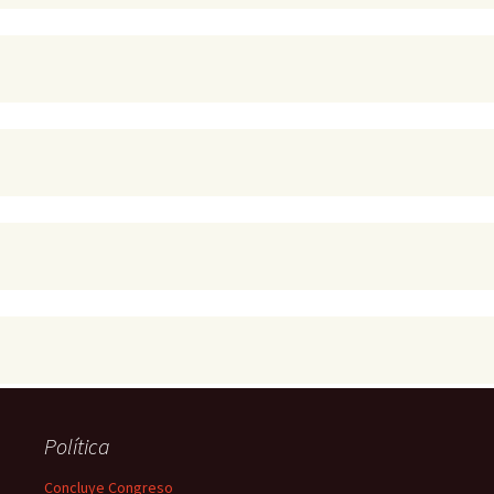
Política
Concluye Congreso