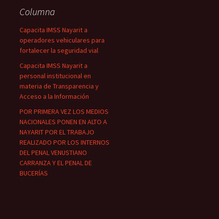
Columna
Capacita IMSS Nayarit a
operadores vehiculares para
fortalecer la seguridad vial
Capacita IMSS Nayarit a
personal institucional en
materia de Transparencia y
Acceso a la Información
POR PRIMERA VEZ LOS MEDIOS
NACIONALES PONEN EN ALTO A
NAYARIT POR EL TRABAJO
REALIZADO POR LOS INTERNOS
DEL PENAL VENUSTIANO
CARRANZA Y EL PENAL DE
BUCERÍAS