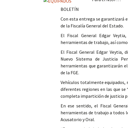
Columna
BOLETÍN
Con esta entrega se garantizará e
Opinión
de la Fiscalía General del Estado.
El Fiscal General Edgar Veytia,
herramientas de trabajo, así como 
El Fiscal General Edgar Veytia, 
Nuevo Sistema de Justicia Pen
herramientas que garantizarán el 
de la FGE.
Vehículos totalmente equipados, m
diferentes regiones en las que se 
completa impartición de justicia p
En ese sentido, el Fiscal Genera
herramientas de trabajo a todos l
Acusatorio y Oral.