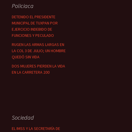
Policiaca
DETENIDO EL PRESIDENTE
MUNICIPAL DE TUXPAN POR
EJERCICIO INDEBIDO DE
FUNCIONES Y PECULADO
RUGEN LAS ARMAS LARGAS EN
LA COL 3 DE JULIO; UN HOMBRE
QUEDÓ SIN VIDA
DOS MUJERES PIERDEN LA VIDA
EN LA CARRETERA 200
Sociedad
EL IMSS Y LA SECRETARÍA DE