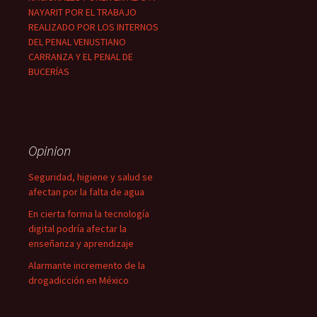
NAYARIT POR EL TRABAJO
REALIZADO POR LOS INTERNOS
DEL PENAL VENUSTIANO
CARRANZA Y EL PENAL DE
BUCERÍAS
Opinion
Seguridad, higiene y salud se
afectan por la falta de agua
En cierta forma la tecnología
digital podría afectar la
enseñanza y aprendizaje
Alarmante incremento de la
drogadicción en México