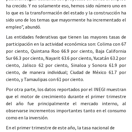
ha crecido. Y no solamente eso, hemos sido número uno en
lo que es la transformación del estado y la construcción ha
sido uno de los temas que mayormente ha incrementado el
empleo”, abundó.
Las entidades federativas que tienen las mayores tasas de
participación en la actividad económica son: Colima con 67
por ciento, Quintana Roo 66.9 por ciento, Baja California
Sur 66.3 por ciento, Nayarit 63.6 por ciento, Yucatán 63.2 por
ciento, Jalisco 62 por ciento, Sinaloa y Sonora 61.9 por
ciento, de manera individual; Ciudad de México 61.7 por
ciento, y Tamaulipas con 61 por ciento.
Por otra parte, los datos reportados por el INEGI muestran
que el motor de crecimiento durante el primer trimestre
del año fue principalmente el mercado interno, al
observarse incrementos importantes tanto en el consumo
como en la inversión.
En el primer trimestre de este año, la tasa nacional de