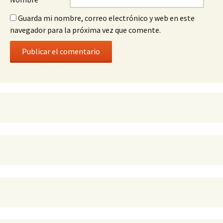
Guarda mi nombre, correo electrónico y web en este
navegador para la próxima vez que comente.