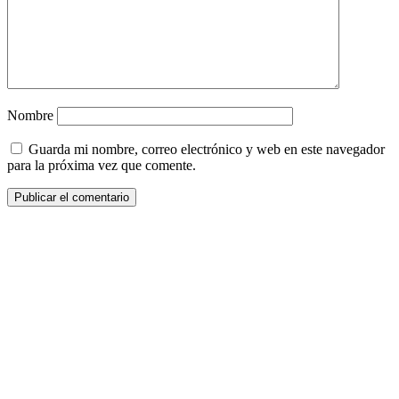
Nombre
Guarda mi nombre, correo electrónico y web en este navegador
para la próxima vez que comente.