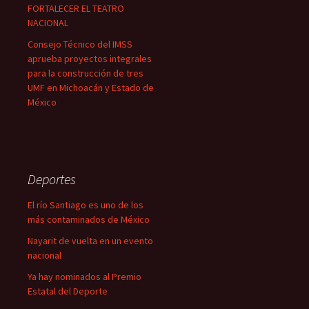
FORTALECER EL TEATRO
NACIONAL
Consejo Técnico del IMSS
aprueba proyectos integrales
para la construcción de tres
UMF en Michoacán y Estado de
México
Deportes
El río Santiago es uno de los
más contaminados de México
Nayarit de vuelta en un evento
nacional
Ya hay nominados al Premio
Estatal del Deporte