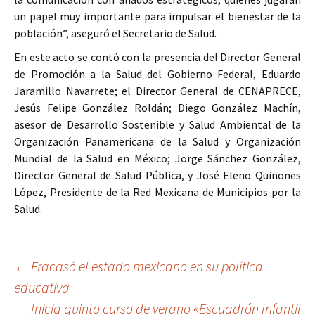
un papel muy importante para impulsar el bienestar de la
población”, aseguró el Secretario de Salud.
En este acto se contó con la presencia del Director General
de Promoción a la Salud del Gobierno Federal, Eduardo
Jaramillo Navarrete; el Director General de CENAPRECE,
Jesús Felipe González Roldán; Diego González Machín,
asesor de Desarrollo Sostenible y Salud Ambiental de la
Organización Panamericana de la Salud y Organización
Mundial de la Salud en México; Jorge Sánchez González,
Director General de Salud Pública, y José Eleno Quiñones
López, Presidente de la Red Mexicana de Municipios por la
Salud.
Ir
←
Fracasó el estado mexicano en su política
educativa
a
Inicia quinto curso de verano «Escuadrón Infantil