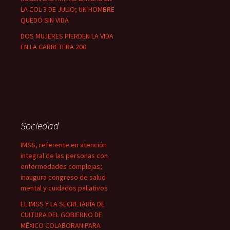
LA COL 3 DE JULIO; UN HOMBRE
QUEDÓ SIN VIDA
DOS MUJERES PIERDEN LA VIDA
EN LA CARRETERA 200
Sociedad
IMSS, referente en atención
integral de las personas con
enfermedades complejas;
inaugura congreso de salud
mental y cuidados paliativos
EL IMSS Y LA SECRETARÍA DE
CULTURA DEL GOBIERNO DE
MÉXICO COLABORAN PARA