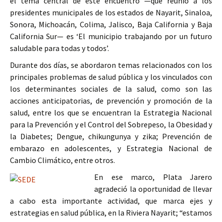
el tema central de este encuentro —que reunió a los
presidentes municipales de los estados de Nayarit, Sinaloa,
Sonora, Michoacán, Colima, Jalisco, Baja California y Baja
California Sur— es ‘El municipio trabajando por un futuro
saludable para todas y todos’.
Durante dos días, se abordaron temas relacionados con los
principales problemas de salud pública y los vinculados con
los determinantes sociales de la salud, como son las
acciones anticipatorias, de prevención y promoción de la
salud, entre los que se encuentran la Estrategia Nacional
para la Prevención y el Control del Sobrepeso, la Obesidad y
la Diabetes; Dengue, chikungunya y zika; Prevención de
embarazo en adolescentes, y Estrategia Nacional de
Cambio Climático, entre otros.
En ese marco, Plata Jarero
agradeció la oportunidad de llevar
a cabo esta importante actividad, que marca ejes y
estrategias en salud pública, en la Riviera Nayarit; “estamos