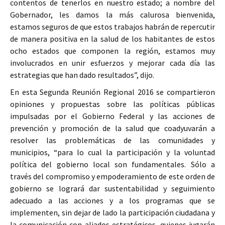
contentos de tenerlos en nuestro estado; a nombre del
Gobernador, les damos la más calurosa bienvenida,
estamos seguros de que estos trabajos habrán de repercutir
de manera positiva en la salud de los habitantes de estos
ocho estados que componen la región, estamos muy
involucrados en unir esfuerzos y mejorar cada día las
estrategias que han dado resultados”, dijo.
En esta Segunda Reunión Regional 2016 se compartieron
opiniones y propuestas sobre las políticas públicas
impulsadas por el Gobierno Federal y las acciones de
prevención y promoción de la salud que coadyuvarán a
resolver las problemáticas de las comunidades y
municipios, “para lo cual la participación y la voluntad
política del gobierno local son fundamentales. Sólo a
través del compromiso y empoderamiento de este orden de
gobierno se logrará dar sustentabilidad y seguimiento
adecuado a las acciones y a los programas que se
implementen, sin dejar de lado la participación ciudadana y
la comunicación con aliados estratégicos, quienes jugarán