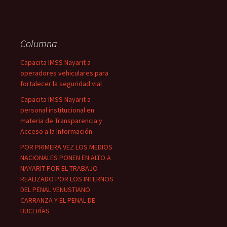
Columna
Capacita IMSS Nayarit a
operadores vehiculares para
fortalecer la seguridad vial
Capacita IMSS Nayarit a
personal institucional en
materia de Transparencia y
Acceso a la Información
POR PRIMERA VEZ LOS MEDIOS
NACIONALES PONEN EN ALTO A
NAYARIT POR EL TRABAJO
REALIZADO POR LOS INTERNOS
DEL PENAL VENUSTIANO
CARRANZA Y EL PENAL DE
BUCERÍAS