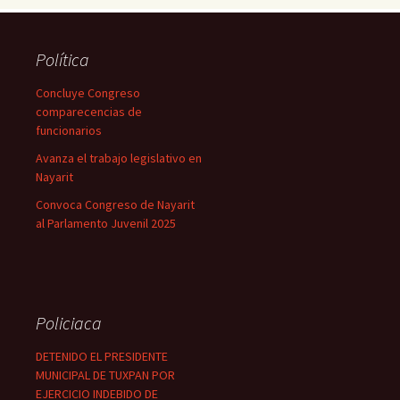
Política
Concluye Congreso
comparecencias de
funcionarios
Avanza el trabajo legislativo en
Nayarit
Convoca Congreso de Nayarit
al Parlamento Juvenil 2025
Policiaca
DETENIDO EL PRESIDENTE
MUNICIPAL DE TUXPAN POR
EJERCICIO INDEBIDO DE