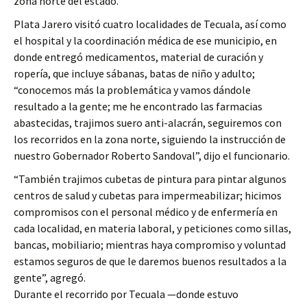
zona norte del estado.
Plata Jarero visitó cuatro localidades de Tecuala, así como
el hospital y la coordinación médica de ese municipio, en
donde entregó medicamentos, material de curación y
ropería, que incluye sábanas, batas de niño y adulto;
“conocemos más la problemática y vamos dándole
resultado a la gente; me he encontrado las farmacias
abastecidas, trajimos suero anti-alacrán, seguiremos con
los recorridos en la zona norte, siguiendo la instrucción de
nuestro Gobernador Roberto Sandoval”, dijo el funcionario.
“También trajimos cubetas de pintura para pintar algunos
centros de salud y cubetas para impermeabilizar; hicimos
compromisos con el personal médico y de enfermería en
cada localidad, en materia laboral, y peticiones como sillas,
bancas, mobiliario; mientras haya compromiso y voluntad
estamos seguros de que le daremos buenos resultados a la
gente”, agregó.
Durante el recorrido por Tecuala —donde estuvo