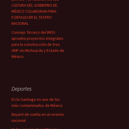
CULTURA DEL GOBIERNO DE
MÉXICO COLABORAN PARA
FORTALECER EL TEATRO
NACIONAL
Consejo Técnico del IMSS
aprueba proyectos integrales
para la construcción de tres
UMF en Michoacán y Estado de
México
Deportes
El río Santiago es uno de los
más contaminados de México
Nayarit de vuelta en un evento
nacional