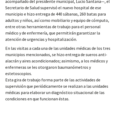
acompañado del presidente municipal, Lucio Santana—, el
Secretario de Salud supervisó el nuevo hospital de ese
municipio e hizo entrega de 440 sábanas, 260 batas para
adultos y niños, así como mobiliario y equipo de cómputo,
entre otras herramientas de trabajo para el personal
médico y de enfermería, que permitirán garantizar la
atención de urgencias y hospitalización.
En las visitas a cada una de las unidades médicas de los tres
municipios mencionados, se hizo entrega de sueros anti-
alacrán y aires acondicionados; asimismo, a los médicos y
enfermeras se les otorgaron baumanómetros y
estetoscopios.
Esta gira de trabajo forma parte de las actividades de
supervisión que periódicamente se realizan a las unidades
médicas para elaborar un diagnóstico situacional de las
condiciones en que funcionan éstas.