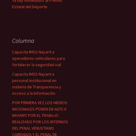
Ya hay nominados al Premio
Estatal del Deporte
Columna
Capacita IMSS Nayarit a
operadores vehiculares para
fortalecer la seguridad vial
Capacita IMSS Nayarit a
personal institucional en
materia de Transparencia y
Acceso a la Información
POR PRIMERA VEZ LOS MEDIOS
NACIONALES PONEN EN ALTO A
NAYARIT POR EL TRABAJO
REALIZADO POR LOS INTERNOS
DEL PENAL VENUSTIANO
CARRANZA Y EL PENAL DE