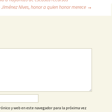
 Jiménez Nives, honor a quien honor merece
→
ónico y web en este navegador para la próxima vez