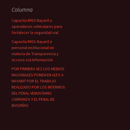
Columna
Capacita IMSS Nayarit a
operadores vehiculares para
fortalecer la seguridad vial
Capacita IMSS Nayarit a
personal institucional en
materia de Transparencia y
Acceso a la Información
POR PRIMERA VEZ LOS MEDIOS
NACIONALES PONEN EN ALTO A
NAYARIT POR EL TRABAJO
REALIZADO POR LOS INTERNOS
DEL PENAL VENUSTIANO
CARRANZA Y EL PENAL DE
BUCERÍAS