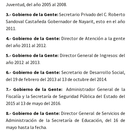
Juventud, del año 2005 al 2008.
3.- Gobierno de la Gente:
Secretario Privado del C. Roberto
Sandoval Castañeda Gobernador de Nayarit, esto en el año
2011.
4.- Gobierno de la Gente:
Director de Atención a la gente
del año 2011 al 2012.
5.- Gobierno de la Gente:
Director General de Ingresos: del
año 2012 al 2013.
6.- Gobierno de la Gente:
Secretario de Desarrollo Social,
del 19 de febrero del 2013 al 13 de octubre del 2014.
7.- Gobierno de la Gente:
Administrador General de la
Fiscalía y la Secretaría de Seguridad Pública del Estado del
2015 al 13 de mayo del 2016.
8.- Gobierno de la Gente:
Director General de Servicios de
Administración de la Secretaría de Educación, del 16 de
mayo hasta la fecha.