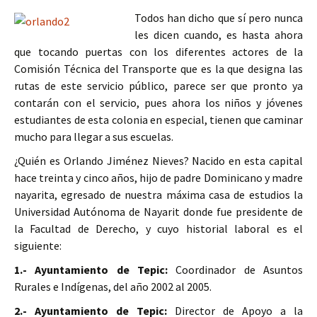
Todos han dicho que sí pero nunca
les dicen cuando, es hasta ahora
que tocando puertas con los diferentes actores de la
Comisión Técnica del Transporte que es la que designa las
rutas de este servicio público, parece ser que pronto ya
contarán con el servicio, pues ahora los niños y jóvenes
estudiantes de esta colonia en especial, tienen que caminar
mucho para llegar a sus escuelas.
¿Quién es Orlando Jiménez Nieves? Nacido en esta capital
hace treinta y cinco años, hijo de padre Dominicano y madre
nayarita, egresado de nuestra máxima casa de estudios la
Universidad Autónoma de Nayarit donde fue presidente de
la Facultad de Derecho, y cuyo historial laboral es el
siguiente:
1.- Ayuntamiento de Tepic:
Coordinador de Asuntos
Rurales e Indígenas, del año 2002 al 2005.
2.- Ayuntamiento de Tepic:
Director de Apoyo a la