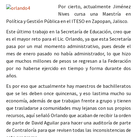
Por cierto, actualmente Jiménez
Nives cursa una Maestría en
Política y Gestión Pública en el ITESO en Zapopan, Jalisco.
Este último trabajo en la Secretaría de Educación, creo que
es el mayor reto para el Lic. Orlando, ya que esta Secretaría
pasa por un mal momento administrativo, pues desde el
mes de enero pasado no había administrador, lo que hizo
que muchos millones de pesos se regresan a la Federación
por no haberse ejercido en tiempo y forma durante dos
años.
Es por eso que actualmente hay maestros de bachilleratos
que se les deben once quincenas, y eso lastima mucho su
economía, además de que trabajan frente a grupo y tienen
que trasladarse a comunidades muy lejanas con sus propios
recursos, aquí señaló Orlando que acaban de recibir la orden
de parte de David Aguilar para hacer una auditoría de parte
de Contraloría para que revisen todas las inconsistencias de