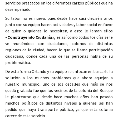
servicios prestados en los diferentes cargos públicos que ha
desempeñado.
Su labor no es nueva, pues desde hace casi dieciséis años
junto con su equipo hacen actividades y labor social en favor
de quien o quienes lo necesiten, a esto le laman ellos
«Construyendo Ciudanía»,
es así como todos los días se le
ve reuniéndose con ciudadanos, colonos de distintas
regiones de la ciudad, hacen lo que se llama participación
ciudadana, donde cada una de las personas habla de su
problemática.
De esta forma Orlando y su equipo se enfocan en buscarle la
solución a los muchos problemas que ahora aquejan a
nuestro municipio, uno de los detalles que más se nos
quedó grabado fue que los vecinos de la colonia del Bosque
le plantearon que desde hace muchos años han pasado
muchos políticos de distintos niveles a quienes les han
pedido que haya transporte público, ya que esta colonia
carece de este servicio.