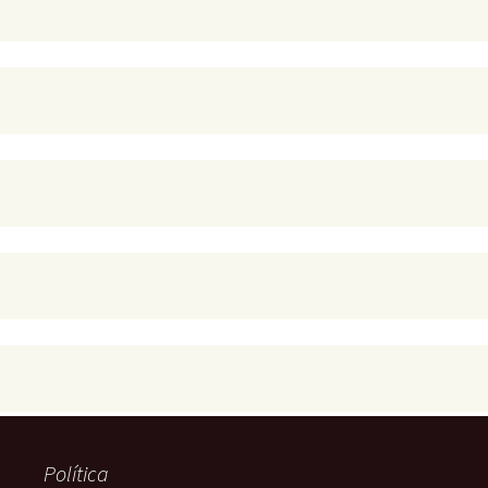
Política