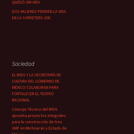
QUEDÓ SIN VIDA
DOS MUJERES PIERDEN LA VIDA
EN LA CARRETERA 200
Sociedad
EL IMSS Y LA SECRETARÍA DE
CULTURA DEL GOBIERNO DE
MÉXICO COLABORAN PARA
FORTALECER EL TEATRO
NACIONAL
Consejo Técnico del IMSS
aprueba proyectos integrales
para la construcción de tres
UMF en Michoacán y Estado de