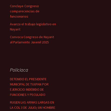
Concluye Congreso
comparecencias de
funcionarios
Avanza el trabajo legislativo en
Nayarit
Convoca Congreso de Nayarit
al Parlamento Juvenil 2025
Policiaca
DETENIDO EL PRESIDENTE
MUNICIPAL DE TUXPAN POR
EJERCICIO INDEBIDO DE
FUNCIONES Y PECULADO
RUGEN LAS ARMAS LARGAS EN
LA COL 3 DE JULIO; UN HOMBRE