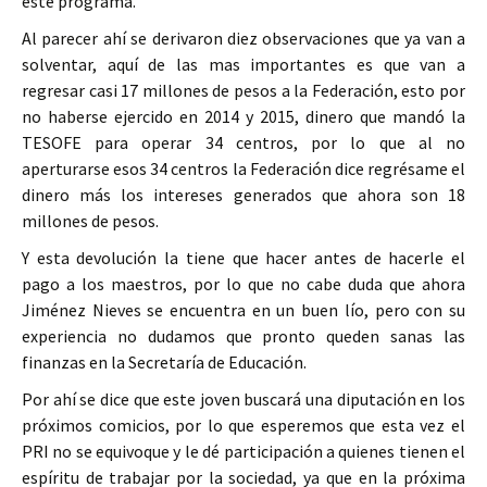
este programa.
Al parecer ahí se derivaron diez observaciones que ya van a
solventar, aquí de las mas importantes es que van a
regresar casi 17 millones de pesos a la Federación, esto por
no haberse ejercido en 2014 y 2015, dinero que mandó la
TESOFE para operar 34 centros, por lo que al no
aperturarse esos 34 centros la Federación dice regrésame el
dinero más los intereses generados que ahora son 18
millones de pesos.
Y esta devolución la tiene que hacer antes de hacerle el
pago a los maestros, por lo que no cabe duda que ahora
Jiménez Nieves se encuentra en un buen lío, pero con su
experiencia no dudamos que pronto queden sanas las
finanzas en la Secretaría de Educación.
Por ahí se dice que este joven buscará una diputación en los
próximos comicios, por lo que esperemos que esta vez el
PRI no se equivoque y le dé participación a quienes tienen el
espíritu de trabajar por la sociedad, ya que en la próxima