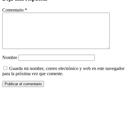
Comentario
*
Nombre
Guarda mi nombre, correo electrónico y web en este navegador
para la próxima vez que comente.