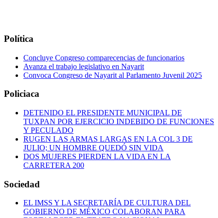
Política
Concluye Congreso comparecencias de funcionarios
Avanza el trabajo legislativo en Nayarit
Convoca Congreso de Nayarit al Parlamento Juvenil 2025
Policiaca
DETENIDO EL PRESIDENTE MUNICIPAL DE
TUXPAN POR EJERCICIO INDEBIDO DE FUNCIONES
Y PECULADO
RUGEN LAS ARMAS LARGAS EN LA COL 3 DE
JULIO; UN HOMBRE QUEDÓ SIN VIDA
DOS MUJERES PIERDEN LA VIDA EN LA
CARRETERA 200
Sociedad
EL IMSS Y LA SECRETARÍA DE CULTURA DEL
GOBIERNO DE MÉXICO COLABORAN PARA