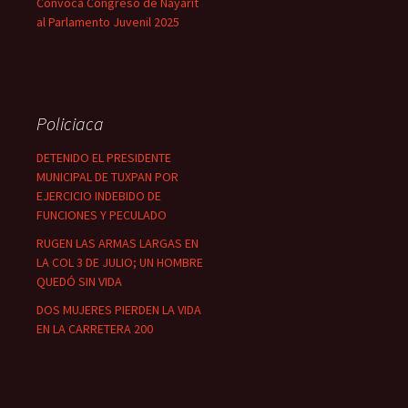
Convoca Congreso de Nayarit
al Parlamento Juvenil 2025
Policiaca
DETENIDO EL PRESIDENTE
MUNICIPAL DE TUXPAN POR
EJERCICIO INDEBIDO DE
FUNCIONES Y PECULADO
RUGEN LAS ARMAS LARGAS EN
LA COL 3 DE JULIO; UN HOMBRE
QUEDÓ SIN VIDA
DOS MUJERES PIERDEN LA VIDA
EN LA CARRETERA 200