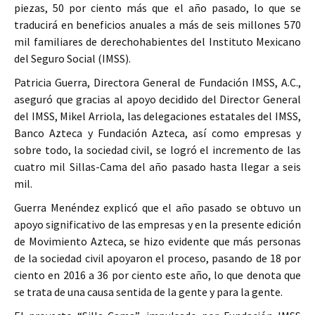
piezas, 50 por ciento más que el año pasado, lo que se
traducirá en beneficios anuales a más de seis millones 570
mil familiares de derechohabientes del Instituto Mexicano
del Seguro Social (IMSS).
Patricia Guerra, Directora General de Fundación IMSS, A.C.,
aseguró que gracias al apoyo decidido del Director General
del IMSS, Mikel Arriola, las delegaciones estatales del IMSS,
Banco Azteca y Fundación Azteca, así como empresas y
sobre todo, la sociedad civil, se logró el incremento de las
cuatro mil Sillas-Cama del año pasado hasta llegar a seis
mil.
Guerra Menéndez explicó que el año pasado se obtuvo un
apoyo significativo de las empresas y en la presente edición
de Movimiento Azteca, se hizo evidente que más personas
de la sociedad civil apoyaron el proceso, pasando de 18 por
ciento en 2016 a 36 por ciento este año, lo que denota que
se trata de una causa sentida de la gente y para la gente.