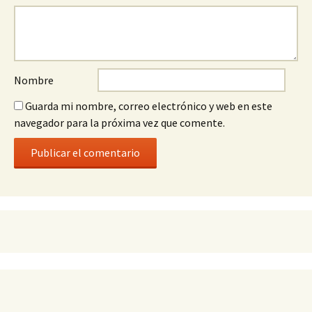
Nombre
Guarda mi nombre, correo electrónico y web en este
navegador para la próxima vez que comente.