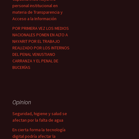
personal institucional en
materia de Transparencia y
Acceso a la Información
POR PRIMERA VEZ LOS MEDIOS
NACIONALES PONEN EN ALTO A
NAYARIT POR EL TRABAJO
REALIZADO POR LOS INTERNOS
DEL PENAL VENUSTIANO
CARRANZA Y EL PENAL DE
BUCERÍAS
Opinion
Seguridad, higiene y salud se
afectan por la falta de agua
En cierta forma la tecnología
digital podría afectar la